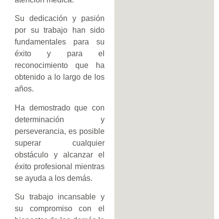
Su dedicación y pasión
por su trabajo han sido
fundamentales para su
éxito y para el
reconocimiento que ha
obtenido a lo largo de los
años.
Ha demostrado que con
determinación y
perseverancia, es posible
superar cualquier
obstáculo y alcanzar el
éxito profesional mientras
se ayuda a los demás.
Su trabajo incansable y
su compromiso con el