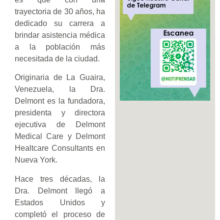
trayectoria de 30 años, ha
dedicado su carrera a
brindar asistencia médica
a la población más
necesitada de la ciudad.
Originaria de La Guaira,
Venezuela, la Dra.
Delmont es la fundadora,
presidenta y directora
ejecutiva de Delmont
Medical Care y Delmont
Healtcare Consultants en
Nueva York.
Hace tres décadas, la
Dra. Delmont llegó a
Estados Unidos y
completó el proceso de