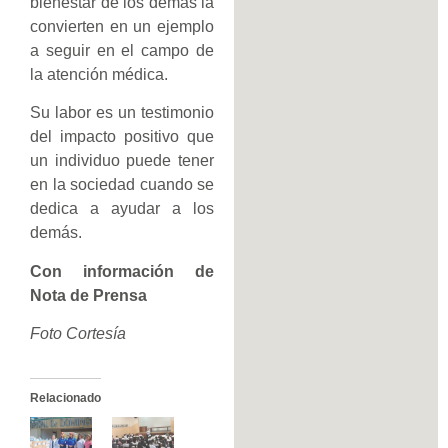
bienestar de los demás la
convierten en un ejemplo
a seguir en el campo de
la atención médica.
Su labor es un testimonio
del impacto positivo que
un individuo puede tener
en la sociedad cuando se
dedica a ayudar a los
demás.
Con información de
Nota de Prensa
Foto Cortesía
Relacionado