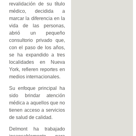
revalidación de su título
médico, decidida a
marcar la diferencia en la
vida de las personas,
abrió un pequeño
consultorio privado que,
con el paso de los años,
se ha expandido a tres
localidades en Nueva
York, refieren reportes en
medios internacionales.
Su enfoque principal ha
sido brindar atención
médica a aquellos que no
tienen acceso a servicios
de salud de calidad.
Delmont ha trabajado