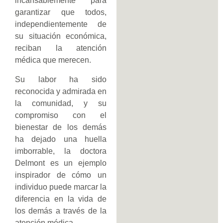
incansablemente para
garantizar que todos,
independientemente de
su situación económica,
reciban la atención
médica que merecen.
Su labor ha sido
reconocida y admirada en
la comunidad, y su
compromiso con el
bienestar de los demás
ha dejado una huella
imborrable, la doctora
Delmont es un ejemplo
inspirador de cómo un
individuo puede marcar la
diferencia en la vida de
los demás a través de la
atención médica.