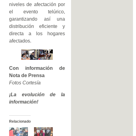
niveles de afectación por
el evento telúrico,
garantizando así una
distribución eficiente y
directa a los hogares
afectados.
Con información de
Nota de Prensa
Fotos Cortesía
¡La evolución de la
información!
Relacionado