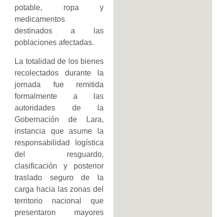
potable, ropa y
medicamentos
destinados a las
poblaciones afectadas.
La totalidad de los bienes
recolectados durante la
jornada fue remitida
formalmente a las
autoridades de la
Gobernación de Lara,
instancia que asume la
responsabilidad logística
del resguardo,
clasificación y posterior
traslado seguro de la
carga hacia las zonas del
territorio nacional que
presentaron mayores