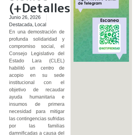
(+Detalles)
Junio 26, 2026
Destacada
,
Local
En una demostración de
profunda solidaridad y
compromiso social, el
Consejo Legislativo del
Estado Lara (CLEL)
habilitó un centro de
acopio en su sede
institucional con el
objetivo de recaudar
ayuda humanitaria e
insumos de primera
necesidad para mitigar
las contingencias sufridas
por las familias
damnificadas a causa del