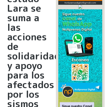
Lara se
suma a
las
acciones
de
solidaridad
y apoyo
para los
afectados
por los
sismos