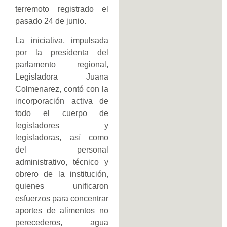
terremoto registrado el
pasado 24 de junio.
La iniciativa, impulsada
por la presidenta del
parlamento regional,
Legisladora Juana
Colmenarez, contó con la
incorporación activa de
todo el cuerpo de
legisladores y
legisladoras, así como
del personal
administrativo, técnico y
obrero de la institución,
quienes unificaron
esfuerzos para concentrar
aportes de alimentos no
perecederos, agua