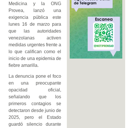
Medicina y la ONG
Provea, lanzó una
exigencia pública este
lunes 16 de marzo para
que las autoridades
venezolanas activen
medidas urgentes frente a
lo que califican como el
inicio de una epidemia de
fiebre amarilla.
La denuncia pone el foco
en una preocupante
opacidad oficial,
señalando que los
primeros contagios se
detectaron desde junio de
2025, pero el Estado
guardó silencio durante