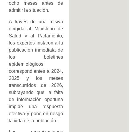
ocho meses antes de
admitir la situación.
A través de una misiva
dirigida al Ministerio de
Salud y al Parlamento,
los expertos instaron a la
publicación inmediata de
los boletines
epidemiológicos
correspondientes a 2024,
2025 y los meses
transcurridos de 2026,
subrayando que la falta
de información oportuna
impide una respuesta
efectiva y pone en riesgo
la vida de la población.
Las organizaciones