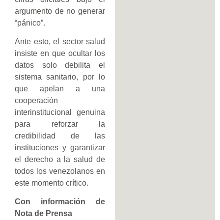
argumento de no generar
“pánico”.
Ante esto, el sector salud
insiste en que ocultar los
datos solo debilita el
sistema sanitario, por lo
que apelan a una
cooperación
interinstitucional genuina
para reforzar la
credibilidad de las
instituciones y garantizar
el derecho a la salud de
todos los venezolanos en
este momento crítico.
Con información de
Nota de Prensa