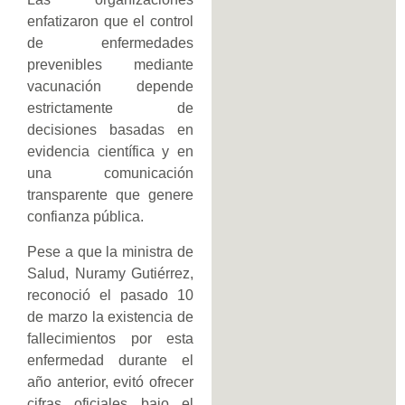
enfatizaron que el control
de enfermedades
prevenibles mediante
vacunación depende
estrictamente de
decisiones basadas en
evidencia científica y en
una comunicación
transparente que genere
confianza pública.
Pese a que la ministra de
Salud, Nuramy Gutiérrez,
reconoció el pasado 10
de marzo la existencia de
fallecimientos por esta
enfermedad durante el
año anterior, evitó ofrecer
cifras oficiales bajo el