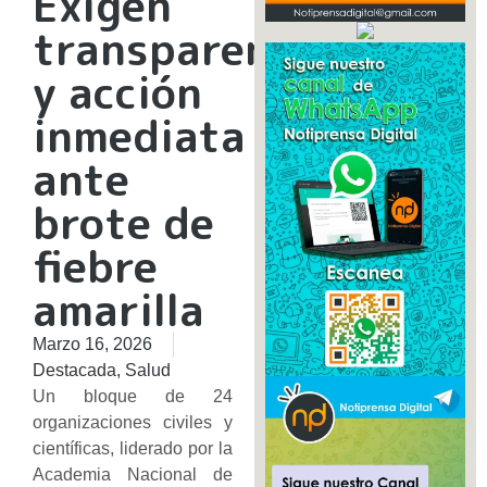
Exigen
transparencia
y acción
inmediata
ante
brote de
fiebre
amarilla
Marzo 16, 2026
Destacada
,
Salud
Un bloque de 24
organizaciones civiles y
científicas, liderado por la
Academia Nacional de