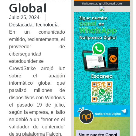
Global
Julio 25, 2024
Destacada
,
Tecnología
En un comunicado
emitido, recientemente, el
proveedor de
ciberseguridad
estadounidense
CrowdStrike arrojó luz
sobre el apagón
informático global que
paralizó millones de
dispositivos con Windows
el pasado 19 de julio,
según la empresa, el fallo
se debió a un “error en el
validador de contenido”
de su plataforma Falcon.