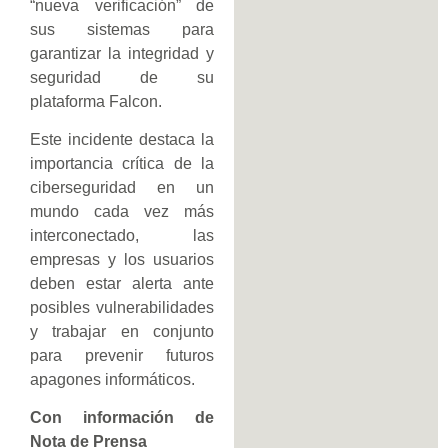
“nueva verificación” de
sus sistemas para
garantizar la integridad y
seguridad de su
plataforma Falcon.
Este incidente destaca la
importancia crítica de la
ciberseguridad en un
mundo cada vez más
interconectado, las
empresas y los usuarios
deben estar alerta ante
posibles vulnerabilidades
y trabajar en conjunto
para prevenir futuros
apagones informáticos.
Con información de
Nota de Prensa