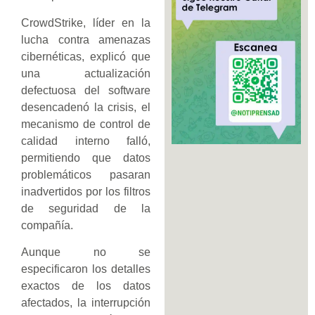
CrowdStrike, líder en la
lucha contra amenazas
cibernéticas, explicó que
una actualización
defectuosa del software
desencadenó la crisis, el
mecanismo de control de
calidad interno falló,
permitiendo que datos
problemáticos pasaran
inadvertidos por los filtros
de seguridad de la
compañía.
Aunque no se
especificaron los detalles
exactos de los datos
afectados, la interrupción