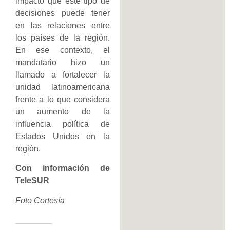
impacto que este tipo de
decisiones puede tener
en las relaciones entre
los países de la región.
En ese contexto, el
mandatario hizo un
llamado a fortalecer la
unidad latinoamericana
frente a lo que considera
un aumento de la
influencia política de
Estados Unidos en la
región.
Con información de
TeleSUR
Foto Cortesía