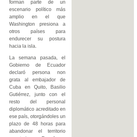
forman parte de un
escenario político más
amplio en el que
Washington presiona a
otros países para
endurecer su postura
hacia la isla.
La semana pasada, el
Gobierno de Ecuador
declaró persona non
grata al embajador de
Cuba en Quito, Basilio
Gutiérrez, junto con el
resto del personal
diplomático acreditado en
ese país, otorgándoles un
plazo de 48 horas para
abandonar el territorio