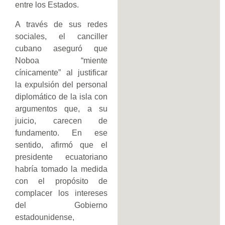
entre los Estados.
A través de sus redes
sociales, el canciller
cubano aseguró que
Noboa “miente
cínicamente” al justificar
la expulsión del personal
diplomático de la isla con
argumentos que, a su
juicio, carecen de
fundamento. En ese
sentido, afirmó que el
presidente ecuatoriano
habría tomado la medida
con el propósito de
complacer los intereses
del Gobierno
estadounidense,