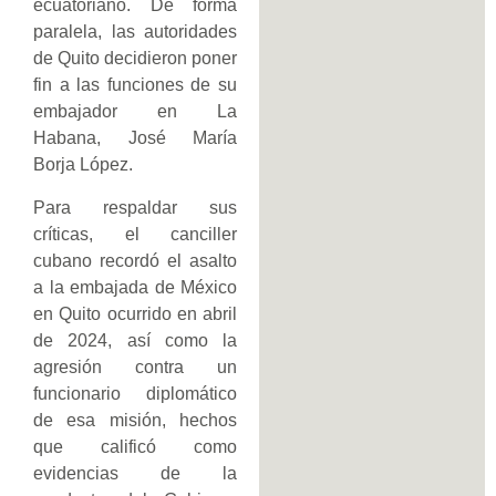
ecuatoriano. De forma
paralela, las autoridades
de Quito decidieron poner
fin a las funciones de su
embajador en La
Habana, José María
Borja López.
Para respaldar sus
críticas, el canciller
cubano recordó el asalto
a la embajada de México
en Quito ocurrido en abril
de 2024, así como la
agresión contra un
funcionario diplomático
de esa misión, hechos
que calificó como
evidencias de la