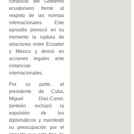
conducta del Gobierno
ecuatoriano frente al
respeto de las normas
internacionales. Este
episodio provocó en su
momento la ruptura de
relaciones entre Ecuador
y México y derivó en
acciones legales ante
instancias
internacionales.
Por su parte, el
presidente de Cuba,
Miguel Díaz-Canel,
también rechazó la
expulsión de los
diplomáticos y manifestó
su preocupación por el