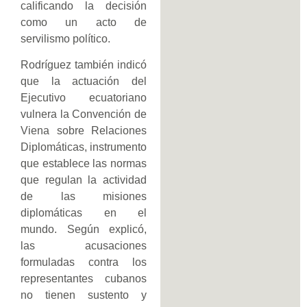
calificando la decisión
como un acto de
servilismo político.
Rodríguez también indicó
que la actuación del
Ejecutivo ecuatoriano
vulnera la Convención de
Viena sobre Relaciones
Diplomáticas, instrumento
que establece las normas
que regulan la actividad
de las misiones
diplomáticas en el
mundo. Según explicó,
las acusaciones
formuladas contra los
representantes cubanos
no tienen sustento y