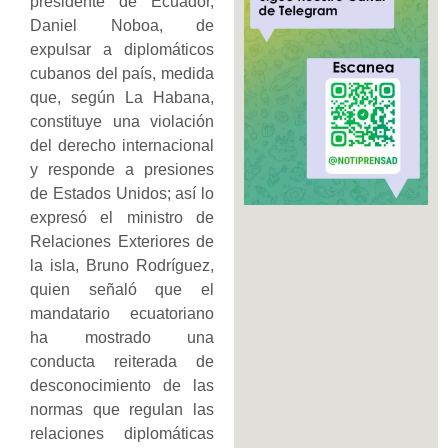
presidente de Ecuador,
Daniel Noboa, de
expulsar a diplomáticos
cubanos del país, medida
que, según La Habana,
constituye una violación
del derecho internacional
y responde a presiones
de Estados Unidos; así lo
expresó el ministro de
Relaciones Exteriores de
la isla, Bruno Rodríguez,
quien señaló que el
mandatario ecuatoriano
ha mostrado una
conducta reiterada de
desconocimiento de las
normas que regulan las
relaciones diplomáticas