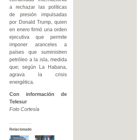
a rechazar las políticas
de presión impulsadas
por Donald Trump, quien
en enero firmó una orden
ejecutiva que permite
imponer aranceles a
países que suministren
petróleo a la isla, medida
que; según La Habana,
agrava la crisis
energética.
Con información de
Telesur
Foto Cortesía
Relacionado