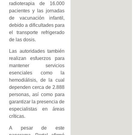
radioterapia de 16.000
pacientes y las jornadas
de vacunación infantil,
debido a dificultades para
el transporte refrigerado
de las dosis.
Las autoridades también
realizan esfuerzos para
mantener servicios
esenciales como la
hemodiálisis, de la cual
dependen cerca de 2.888
personas, así como para
garantizar la presencia de
especialistas en áreas
críticas.
A pesar de este