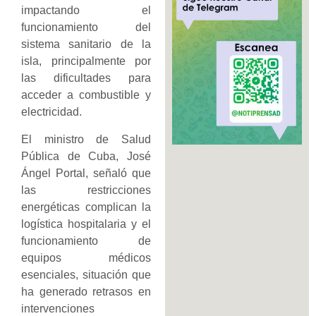
impactando el
funcionamiento del
sistema sanitario de la
isla, principalmente por
las dificultades para
acceder a combustible y
electricidad.
El ministro de Salud
Pública de Cuba, José
Ángel Portal, señaló que
las restricciones
energéticas complican la
logística hospitalaria y el
funcionamiento de
equipos médicos
esenciales, situación que
ha generado retrasos en
intervenciones