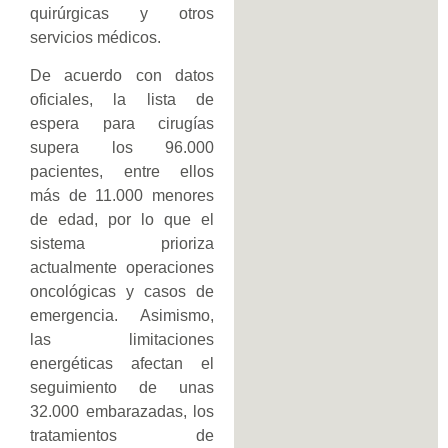
quirúrgicas y otros
servicios médicos.
De acuerdo con datos
oficiales, la lista de
espera para cirugías
supera los 96.000
pacientes, entre ellos
más de 11.000 menores
de edad, por lo que el
sistema prioriza
actualmente operaciones
oncológicas y casos de
emergencia. Asimismo,
las limitaciones
energéticas afectan el
seguimiento de unas
32.000 embarazadas, los
tratamientos de