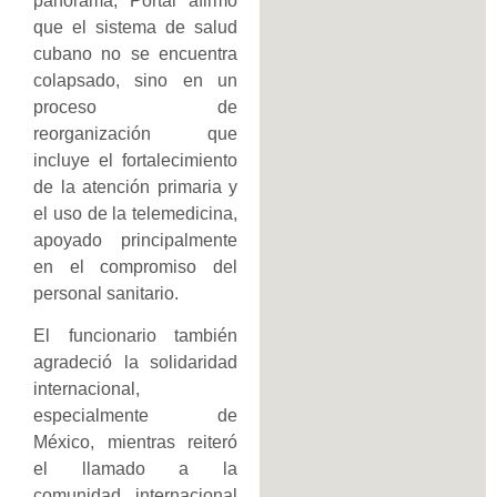
panorama, Portal afirmó
que el sistema de salud
cubano no se encuentra
colapsado, sino en un
proceso de
reorganización que
incluye el fortalecimiento
de la atención primaria y
el uso de la telemedicina,
apoyado principalmente
en el compromiso del
personal sanitario.
El funcionario también
agradeció la solidaridad
internacional,
especialmente de
México, mientras reiteró
el llamado a la
comunidad internacional