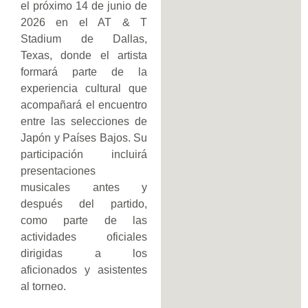
el próximo 14 de junio de
2026 en el AT & T
Stadium de Dallas,
Texas, donde el artista
formará parte de la
experiencia cultural que
acompañará el encuentro
entre las selecciones de
Japón y Países Bajos. Su
participación incluirá
presentaciones
musicales antes y
después del partido,
como parte de las
actividades oficiales
dirigidas a los
aficionados y asistentes
al torneo.