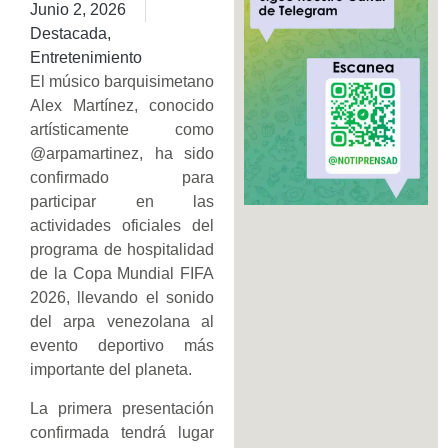
Junio 2, 2026
Destacada
,
Entretenimiento
El músico barquisimetano
Alex Martínez, conocido
artísticamente como
@arpamartinez, ha sido
confirmado para
participar en las
actividades oficiales del
programa de hospitalidad
de la Copa Mundial FIFA
2026, llevando el sonido
del arpa venezolana al
evento deportivo más
importante del planeta.
La primera presentación
confirmada tendrá lugar