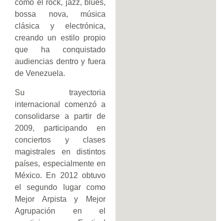
como el rock, jazz, blues,
bossa nova, música
clásica y electrónica,
creando un estilo propio
que ha conquistado
audiencias dentro y fuera
de Venezuela.
Su trayectoria
internacional comenzó a
consolidarse a partir de
2009, participando en
conciertos y clases
magistrales en distintos
países, especialmente en
México. En 2012 obtuvo
el segundo lugar como
Mejor Arpista y Mejor
Agrupación en el