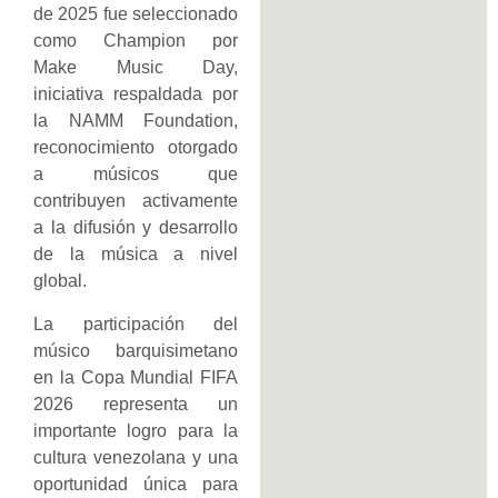
de 2025 fue seleccionado
como Champion por
Make Music Day,
iniciativa respaldada por
la NAMM Foundation,
reconocimiento otorgado
a músicos que
contribuyen activamente
a la difusión y desarrollo
de la música a nivel
global.
La participación del
músico barquisimetano
en la Copa Mundial FIFA
2026 representa un
importante logro para la
cultura venezolana y una
oportunidad única para