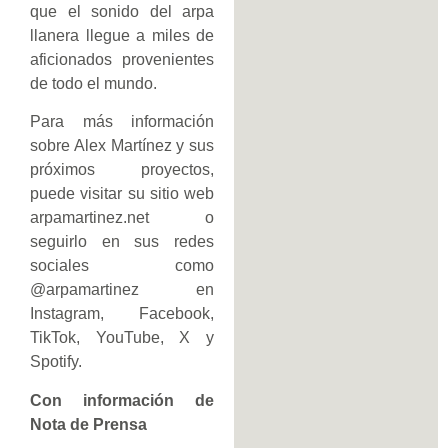
que el sonido del arpa
llanera llegue a miles de
aficionados provenientes
de todo el mundo.
Para más información
sobre Alex Martínez y sus
próximos proyectos,
puede visitar su sitio web
arpamartinez.net o
seguirlo en sus redes
sociales como
@arpamartinez en
Instagram, Facebook,
TikTok, YouTube, X y
Spotify.
Con información de
Nota de Prensa