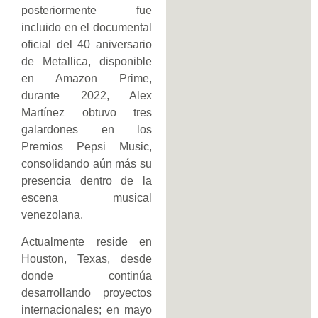
posteriormente fue
incluido en el documental
oficial del 40 aniversario
de Metallica, disponible
en Amazon Prime,
durante 2022, Alex
Martínez obtuvo tres
galardones en los
Premios Pepsi Music,
consolidando aún más su
presencia dentro de la
escena musical
venezolana.
Actualmente reside en
Houston, Texas, desde
donde continúa
desarrollando proyectos
internacionales; en mayo