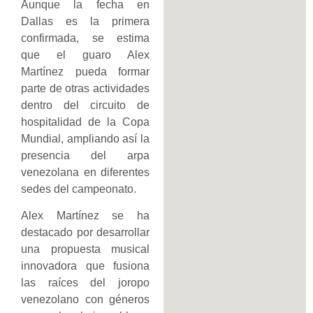
Aunque la fecha en
Dallas es la primera
confirmada, se estima
que el guaro Alex
Martínez pueda formar
parte de otras actividades
dentro del circuito de
hospitalidad de la Copa
Mundial, ampliando así la
presencia del arpa
venezolana en diferentes
sedes del campeonato.
Alex Martínez se ha
destacado por desarrollar
una propuesta musical
innovadora que fusiona
las raíces del joropo
venezolano con géneros