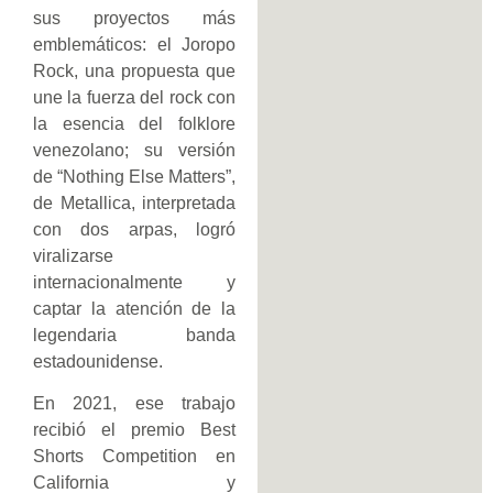
sus proyectos más
emblemáticos: el Joropo
Rock, una propuesta que
une la fuerza del rock con
la esencia del folklore
venezolano; su versión
de “Nothing Else Matters”,
de Metallica, interpretada
con dos arpas, logró
viralizarse
internacionalmente y
captar la atención de la
legendaria banda
estadounidense.
En 2021, ese trabajo
recibió el premio Best
Shorts Competition en
California y