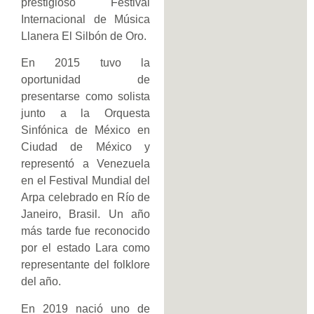
prestigioso Festival
Internacional de Música
Llanera El Silbón de Oro.
En 2015 tuvo la
oportunidad de
presentarse como solista
junto a la Orquesta
Sinfónica de México en
Ciudad de México y
representó a Venezuela
en el Festival Mundial del
Arpa celebrado en Río de
Janeiro, Brasil. Un año
más tarde fue reconocido
por el estado Lara como
representante del folklore
del año.
En 2019 nació uno de