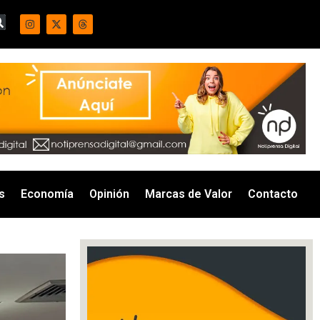
s
Economía
Opinión
Marcas de Valor
Contacto