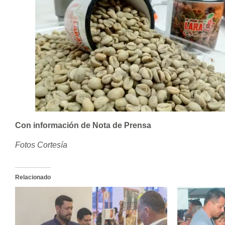
Con información de Nota de Prensa
Fotos Cortesía
Relacionado