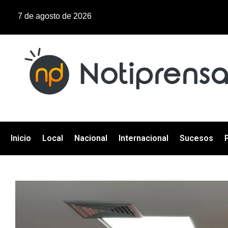
7 de agosto de 2026
Inicio
Local
Nacional
Internacional
Sucesos
P