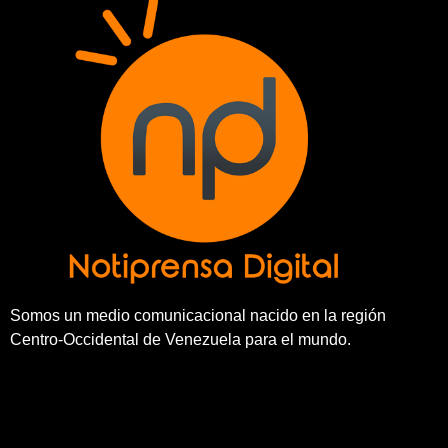
Somos un medio comunicacional nacido en la región
Centro-Occidental de Venezuela para el mundo.