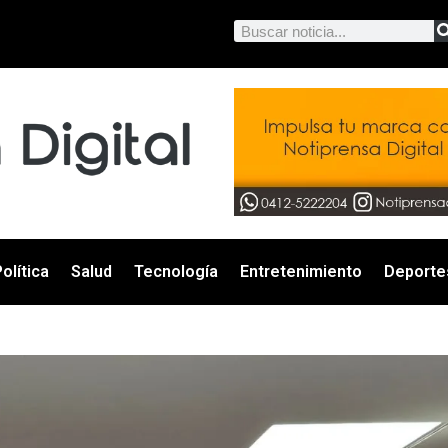
olítica
Salud
Tecnología
Entretenimiento
Deporte