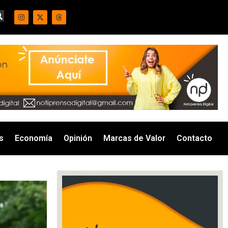
s
Economía
Opinión
Marcas de Valor
Contacto