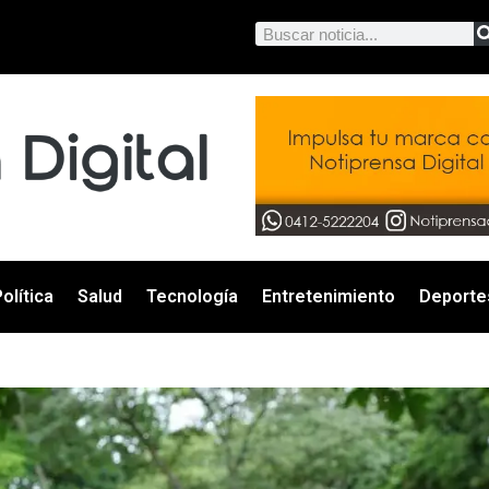
olítica
Salud
Tecnología
Entretenimiento
Deporte