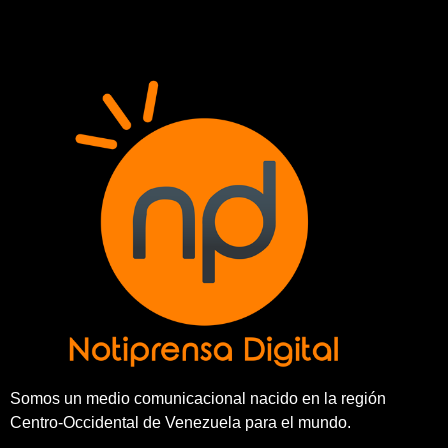
Somos un medio comunicacional nacido en la región
Centro-Occidental de Venezuela para el mundo.