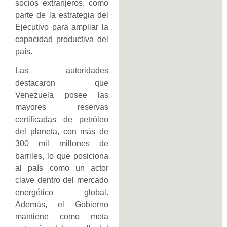
socios extranjeros, como
parte de la estrategia del
Ejecutivo para ampliar la
capacidad productiva del
país.
Las autoridades
destacaron que
Venezuela posee las
mayores reservas
certificadas de petróleo
del planeta, con más de
300 mil millones de
barriles, lo que posiciona
al país como un actor
clave dentro del mercado
energético global.
Además, el Gobierno
mantiene como meta