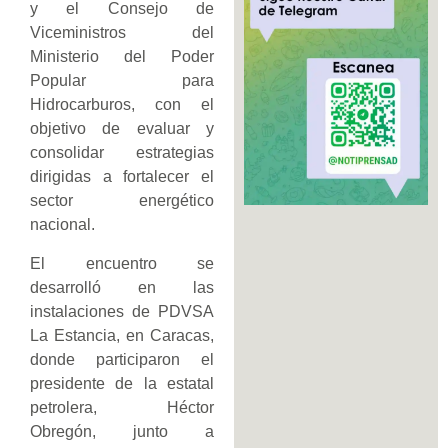
y el Consejo de
Viceministros del
Ministerio del Poder
Popular para
Hidrocarburos, con el
objetivo de evaluar y
consolidar estrategias
dirigidas a fortalecer el
sector energético
nacional.
El encuentro se
desarrolló en las
instalaciones de PDVSA
La Estancia, en Caracas,
donde participaron el
presidente de la estatal
petrolera, Héctor
Obregón, junto a