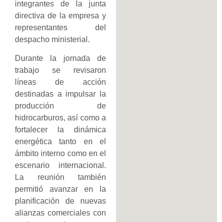
integrantes de la junta
directiva de la empresa y
representantes del
despacho ministerial.
Durante la jornada de
trabajo se revisaron
líneas de acción
destinadas a impulsar la
producción de
hidrocarburos, así como a
fortalecer la dinámica
energética tanto en el
ámbito interno como en el
escenario internacional.
La reunión también
permitió avanzar en la
planificación de nuevas
alianzas comerciales con