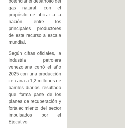
potenciar el desarrollo del
gas natural, con el
propósito de ubicar a la
nación entre los
principales productores
de este recurso a escala
mundial.
Según cifras oficiales, la
industria petrolera
venezolana cerró el año
2025 con una producción
cercana a 1,2 millones de
barriles diarios, resultado
que forma parte de los
planes de recuperación y
fortalecimiento del sector
impulsados por el
Ejecutivo.