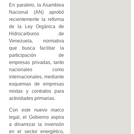
En paralelo, la Asamblea
Nacional (AN) aprobó
recientemente la reforma
de la Ley Orgánica de
Hidrocarburos de
Venezuela, normativa
que busca facilitar la
participación de
empresas privadas, tanto
nacionales como
internacionales, mediante
esquemas de empresas
mixtas y contratos para
actividades primarias.
Con este nuevo marco
legal, el Gobierno aspira
a dinamizar la inversión
en el sector energético,