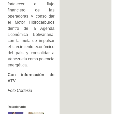
fortalecer el flujo
financiero de las
operadoras y consolidar
el Motor Hidrocarburos
dentro de la Agenda
Económica Bolivariana,
con la meta de impulsar
el crecimiento económico
del país y consolidar a
Venezuela como potencia
energética.
Con información de
VTV
Foto Cortesía
Relacionado