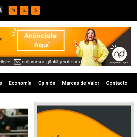
s
Economía
Opinión
Marcas de Valor
Contacto