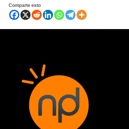
Comparte esto