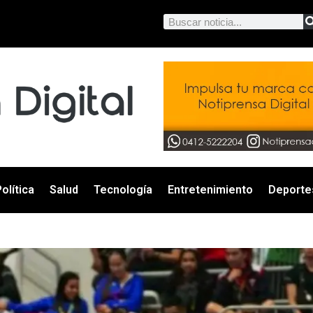
olítica
Salud
Tecnología
Entretenimiento
Deporte