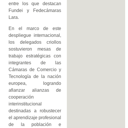
entre los que destacan
Fundei y Fedecámaras
Lara.
En el marco de este
despliegue internacional,
los delegados criollos
sostuvieron mesas de
trabajo estratégicas con
integrantes de las
Cámaras de Comercio y
Tecnología de la nación
europea, logrando
afianzar alianzas de
cooperación
interinstitucional
destinadas a robustecer
el aprendizaje profesional
de la población e