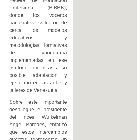
Federal de Formación
Profesional (BIBBB),
donde los voceros
nacionales evaluaron de
cerca los modelos
educativos y
metodologías formativas
de vanguardia
implementadas en ese
territorio con miras a su
posible adaptación y
ejecución en las aulas y
talleres de Venezuela.
Sobre este importante
despliegue, el presidente
del Inces, Wuikelman
Angel Paredes, enfatizó
que estos intercambios
directos representan un