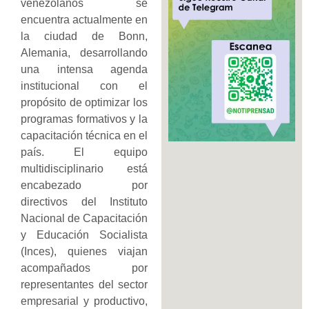
venezolanos se
encuentra actualmente en
la ciudad de Bonn,
Alemania, desarrollando
una intensa agenda
institucional con el
propósito de optimizar los
programas formativos y la
capacitación técnica en el
país. El equipo
multidisciplinario está
encabezado por
directivos del Instituto
Nacional de Capacitación
y Educación Socialista
(Inces), quienes viajan
acompañados por
representantes del sector
empresarial y productivo,