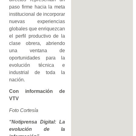
paso firme hacia la meta
institucional de incorporar
nuevas experiencias
globales que enriquezcan
el perfil productivo de la
clase obrera, abriendo
una ventana de
oportunidades para la
evolución técnica e
industrial de toda la
nación.
Con información de
VTV
Foto Cortesía
“Notiprensa Digital: La
evolución de la