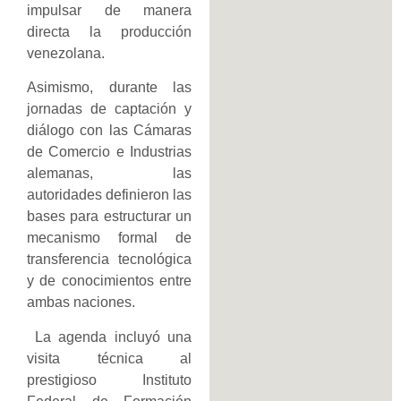
impulsar de manera
directa la producción
venezolana.
Asimismo, durante las
jornadas de captación y
diálogo con las Cámaras
de Comercio e Industrias
alemanas, las
autoridades definieron las
bases para estructurar un
mecanismo formal de
transferencia tecnológica
y de conocimientos entre
ambas naciones.
La agenda incluyó una
visita técnica al
prestigioso Instituto