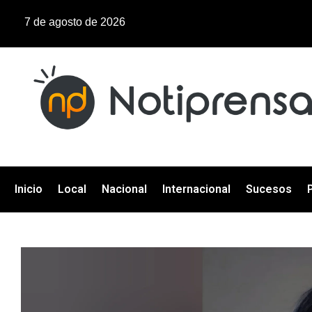
7 de agosto de 2026
Inicio
Local
Nacional
Internacional
Sucesos
P