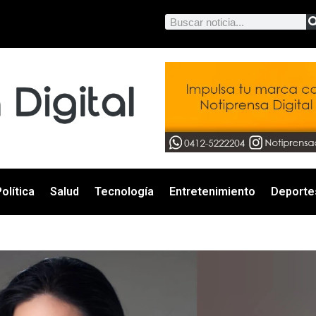
olítica
Salud
Tecnología
Entretenimiento
Deporte