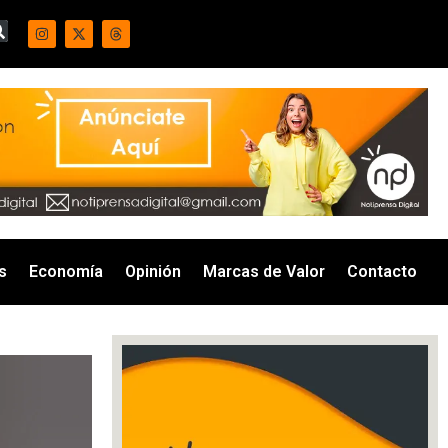
s
Economía
Opinión
Marcas de Valor
Contacto