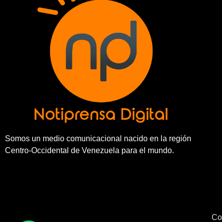
Somos un medio comunicacional nacido en la región
Centro-Occidental de Venezuela para el mundo.
Co