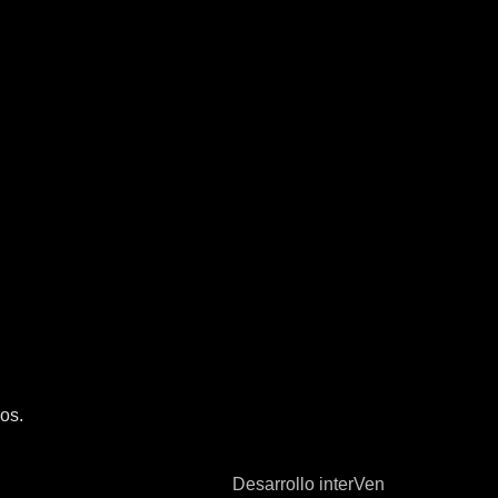
os.
Desarrollo interVen