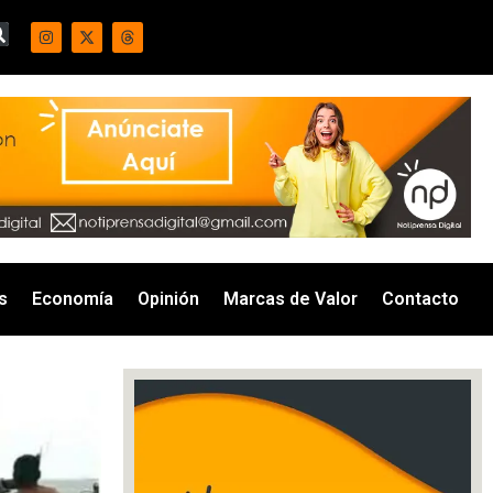
s
Economía
Opinión
Marcas de Valor
Contacto