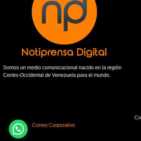
Somos un medio comunicacional nacido en la región
Centro-Occidental de Venezuela para el mundo.
Co
Correo Corporativo