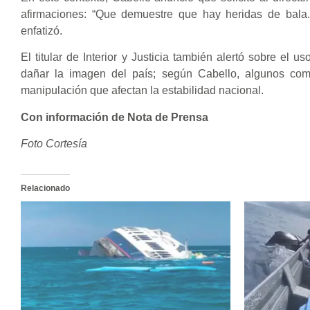
afirmaciones: “Que demuestre que hay heridas de bala.
enfatizó.
El titular de Interior y Justicia también alertó sobre el
dañar la imagen del país; según Cabello, algunos com
manipulación que afectan la estabilidad nacional.
Con información de Nota de Prensa
Foto Cortesía
Relacionado