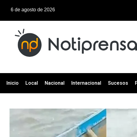
6 de agosto de 2026
Inicio
Local
Nacional
Internacional
Sucesos
P