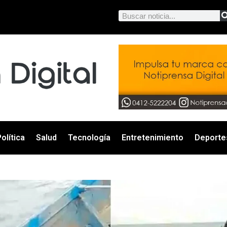
olítica
Salud
Tecnología
Entretenimiento
Deporte