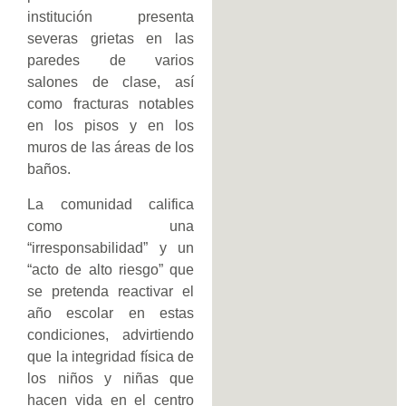
institución presenta
severas grietas en las
paredes de varios
salones de clase, así
como fracturas notables
en los pisos y en los
muros de las áreas de los
baños.
La comunidad califica
como una
“irresponsabilidad” y un
“acto de alto riesgo” que
se pretenda reactivar el
año escolar en estas
condiciones, advirtiendo
que la integridad física de
los niños y niñas que
hacen vida en el centro