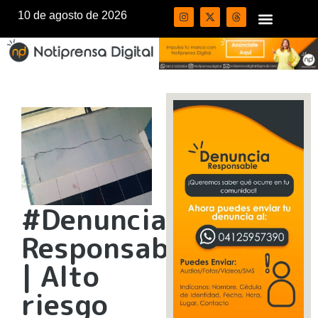
10 de agosto de 2026
#Denuncia
Responsable
| Alto
riesgo