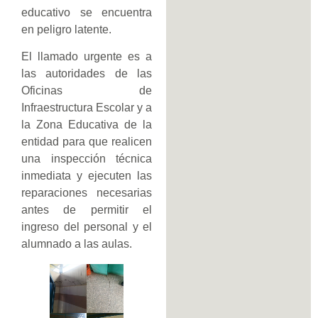
educativo se encuentra
en peligro latente.
El llamado urgente es a
las autoridades de las
Oficinas de
Infraestructura Escolar y a
la Zona Educativa de la
entidad para que realicen
una inspección técnica
inmediata y ejecuten las
reparaciones necesarias
antes de permitir el
ingreso del personal y el
alumnado a las aulas.