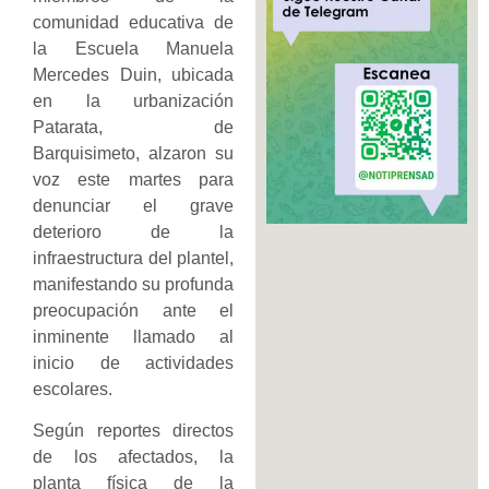
comunidad educativa de
la Escuela Manuela
Mercedes Duin, ubicada
en la urbanización
Patarata, de
Barquisimeto, alzaron su
voz este martes para
denunciar el grave
deterioro de la
infraestructura del plantel,
manifestando su profunda
preocupación ante el
inminente llamado al
inicio de actividades
escolares.
Según reportes directos
de los afectados, la
planta física de la