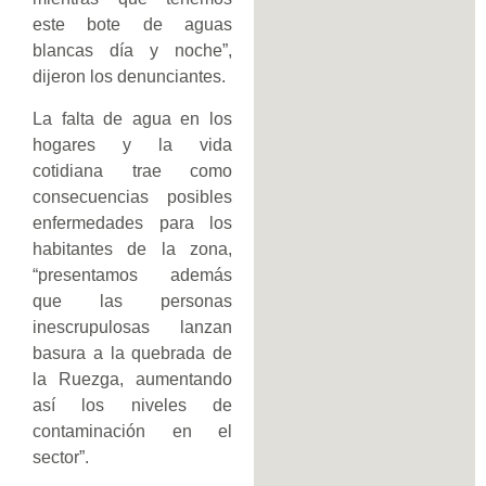
este bote de aguas
blancas día y noche”,
dijeron los denunciantes.
La falta de agua en los
hogares y la vida
cotidiana trae como
consecuencias posibles
enfermedades para los
habitantes de la zona,
“presentamos además
que las personas
inescrupulosas lanzan
basura a la quebrada de
la Ruezga, aumentando
así los niveles de
contaminación en el
sector”.