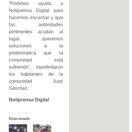
“Pedimos ayuda a
Notiprensa Digital para
hacernos escuchar y que
las autoridades
pertinentes acudan al
lugar, queremos
soluciones a la
problemática que la
comunidad está
sufriendo”, manifestaron
los habitantes de la
comunidad Juan
Sánchez.
Notiprensa Digital
Relacionado