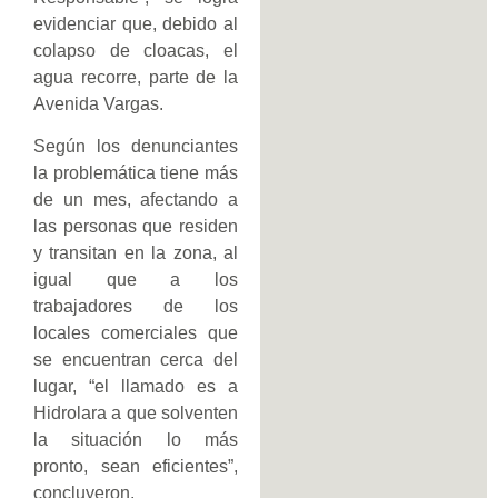
evidenciar que, debido al
colapso de cloacas, el
agua recorre, parte de la
Avenida Vargas.
Según los denunciantes
la problemática tiene más
de un mes, afectando a
las personas que residen
y transitan en la zona, al
igual que a los
trabajadores de los
locales comerciales que
se encuentran cerca del
lugar, “el llamado es a
Hidrolara a que solventen
la situación lo más
pronto, sean eficientes”,
concluyeron.