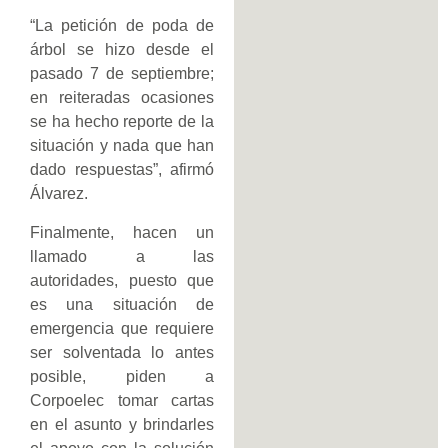
“La petición de poda de
árbol se hizo desde el
pasado 7 de septiembre;
en reiteradas ocasiones
se ha hecho reporte de la
situación y nada que han
dado respuestas”, afirmó
Álvarez.
Finalmente, hacen un
llamado a las
autoridades, puesto que
es una situación de
emergencia que requiere
ser solventada lo antes
posible, piden a
Corpoelec tomar cartas
en el asunto y brindarles