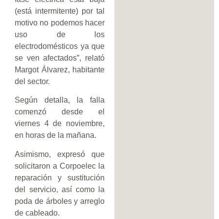
(está intermitente) por tal
motivo no podemos hacer
uso de los
electrodomésticos ya que
se ven afectados”, relató
Margot Álvarez, habitante
del sector.
Según detalla, la falla
comenzó desde el
viernes 4 de noviembre,
en horas de la mañana.
Asimismo, expresó que
solicitaron a Corpoelec la
reparación y sustitución
del servicio, así como la
poda de árboles y arreglo
de cableado.