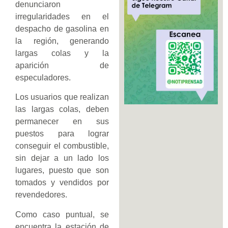
denunciaron
irregularidades en el
despacho de gasolina en
la región, generando
largas colas y la
aparición de
especuladores.
Los usuarios que realizan
las largas colas, deben
permanecer en sus
puestos para lograr
conseguir el combustible,
sin dejar a un lado los
lugares, puesto que son
tomados y vendidos por
revendedores.
Como caso puntual, se
encuentra la estación de