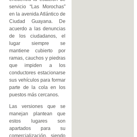
servicio “Las Morochas”
en la avenida Atlántico de
Ciudad Guayana. De
acuerdo a las denuncias
de los ciudadanos, el
lugar siempre se
mantiene cubierto por
ramas, cauchos y piedras
que impiden a los
conductores estacionarse
sus vehículos para formar
parte de la cola en los
puestos más cercanos.
Las versiones que se
manejan plantean que
estos lugares son
apartados para su
comercialización, siendo