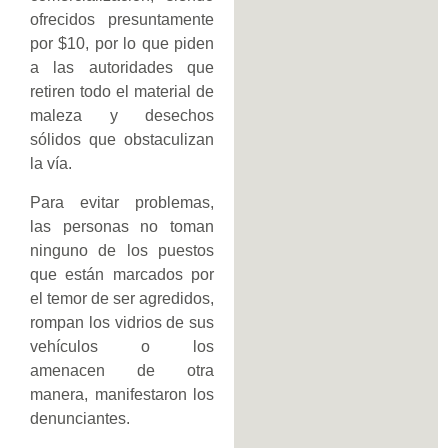
ofrecidos presuntamente
por $10, por lo que piden
a las autoridades que
retiren todo el material de
maleza y desechos
sólidos que obstaculizan
la vía.
Para evitar problemas,
las personas no toman
ninguno de los puestos
que están marcados por
el temor de ser agredidos,
rompan los vidrios de sus
vehículos o los
amenacen de otra
manera, manifestaron los
denunciantes.