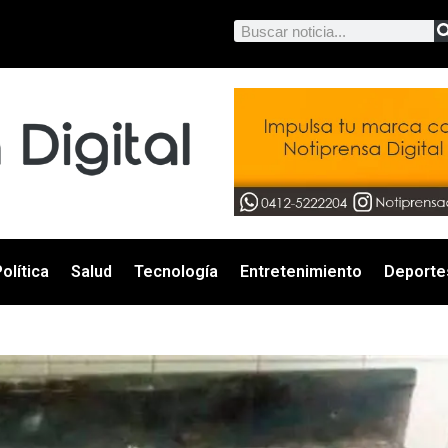
olítica
Salud
Tecnología
Entretenimiento
Deporte