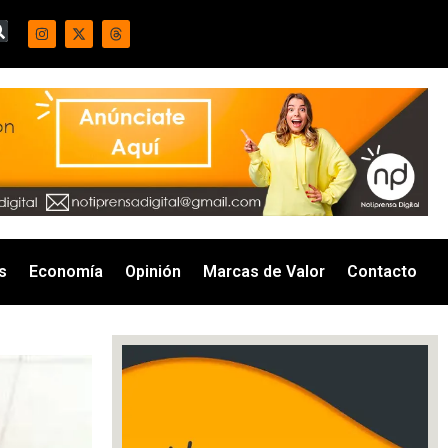
s
Economía
Opinión
Marcas de Valor
Contacto