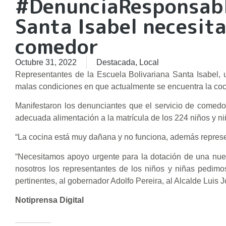
#DenunciaResponsable
Santa Isabel necesita
comedor
Octubre 31, 2022
Destacada
,
Local
Representantes de la Escuela Bolivariana Santa Isabel, 
malas condiciones en que actualmente se encuentra la cocin
Manifestaron los denunciantes que el servicio de comedo
adecuada alimentación a la matrícula de los 224 niños y ni
“La cocina está muy dañana y no funciona, además represe
“Necesitamos apoyo urgente para la dotación de una nuev
nosotros los representantes de los niños y niñas pedimos
pertinentes, al gobernador Adolfo Pereira, al Alcalde Luis
Notiprensa Digital