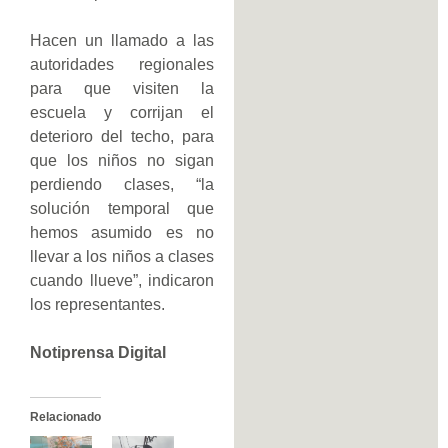
Hacen un llamado a las
autoridades regionales
para que visiten la
escuela y corrijan el
deterioro del techo, para
que los niños no sigan
perdiendo clases, “la
solución temporal que
hemos asumido es no
llevar a los niños a clases
cuando llueve”, indicaron
los representantes.
Notiprensa Digital
Relacionado