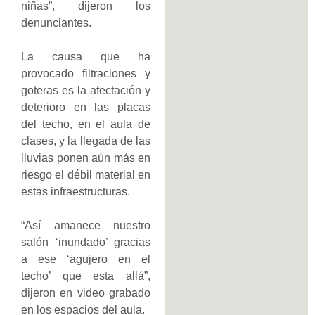
niñas”, dijeron los
denunciantes.
La causa que ha
provocado filtraciones y
goteras es la afectación y
deterioro en las placas
del techo, en el aula de
clases, y la llegada de las
lluvias ponen aún más en
riesgo el débil material en
estas infraestructuras.
“Así amanece nuestro
salón ‘inundado’ gracias
a ese ‘agujero en el
techo’ que esta allá”,
dijeron en video grabado
en los espacios del aula.