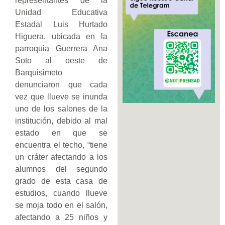
representantes de la
Unidad Educativa
Estadal Luis Hurtado
Higuera, ubicada en la
parroquia Guerrera Ana
Soto al oeste de
Barquisimeto
denunciaron que cada
vez que llueve se inunda
uno de los salones de la
institución, debido al mal
estado en que se
encuentra el techo, “tiene
un cráter afectando a los
alumnos del segundo
grado de esta casa de
estudios, cuando llueve
se moja todo en el salón,
afectando a 25 niños y