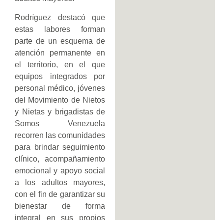
Rodríguez destacó que
estas labores forman
parte de un esquema de
atención permanente en
el territorio, en el que
equipos integrados por
personal médico, jóvenes
del Movimiento de Nietos
y Nietas y brigadistas de
Somos Venezuela
recorren las comunidades
para brindar seguimiento
clínico, acompañamiento
emocional y apoyo social
a los adultos mayores,
con el fin de garantizar su
bienestar de forma
integral en sus propios