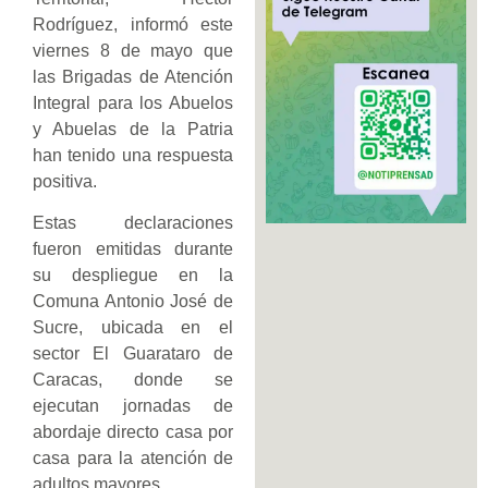
Rodríguez, informó este
viernes 8 de mayo que
las Brigadas de Atención
Integral para los Abuelos
y Abuelas de la Patria
han tenido una respuesta
positiva.
Estas declaraciones
fueron emitidas durante
su despliegue en la
Comuna Antonio José de
Sucre, ubicada en el
sector El Guarataro de
Caracas, donde se
ejecutan jornadas de
abordaje directo casa por
casa para la atención de
adultos mayores.