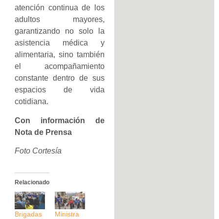
atención continua de los
adultos mayores,
garantizando no solo la
asistencia médica y
alimentaria, sino también
el acompañamiento
constante dentro de sus
espacios de vida
cotidiana.
Con información de
Nota de Prensa
Foto Cortesía
Relacionado
Brigadas
Ministra