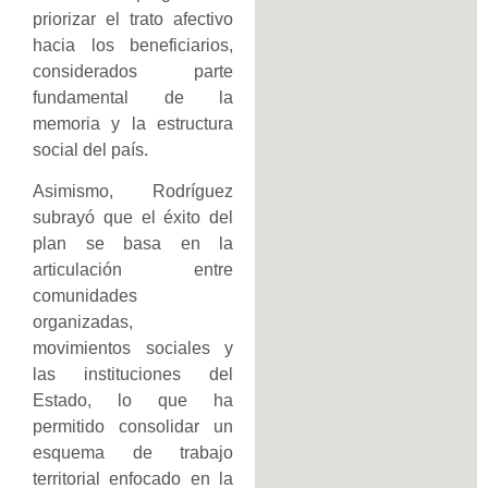
priorizar el trato afectivo
hacia los beneficiarios,
considerados parte
fundamental de la
memoria y la estructura
social del país.
Asimismo, Rodríguez
subrayó que el éxito del
plan se basa en la
articulación entre
comunidades
organizadas,
movimientos sociales y
las instituciones del
Estado, lo que ha
permitido consolidar un
esquema de trabajo
territorial enfocado en la