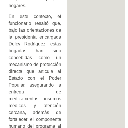
hogares.
En este contexto, el
funcionario resaltó que,
bajo las orientaciones de
la presidenta encargada
Delcy Rodríguez, estas
brigadas han sido
concebidas como un
mecanismo de protección
directa que articula al
Estado con el Poder
Popular, asegurando la
entrega de
medicamentos, insumos
médicos y atención
cercana, además de
fortalecer el componente
humano del programa al