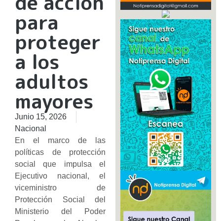
de acción
para
proteger
a los
adultos
mayores
Junio 15, 2026
Nacional
En el marco de las
políticas de protección
social que impulsa el
Ejecutivo nacional, el
viceministro de
Protección Social del
Ministerio del Poder