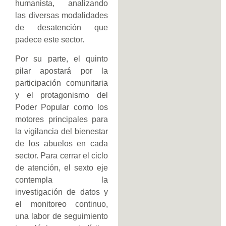
humanista, analizando
las diversas modalidades
de desatención que
padece este sector.
Por su parte, el quinto
pilar apostará por la
participación comunitaria
y el protagonismo del
Poder Popular como los
motores principales para
la vigilancia del bienestar
de los abuelos en cada
sector. Para cerrar el ciclo
de atención, el sexto eje
contempla la
investigación de datos y
el monitoreo continuo,
una labor de seguimiento