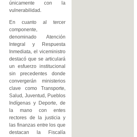
únicamente con la
vulnerabilidad.
En cuanto al tercer
componente,
denominado Atención
Integral y Respuesta
Inmediata, el viceministro
destacó que se articulará
un esfuerzo institucional
sin precedentes donde
convergerán ministerios
clave como Transporte,
Salud, Juventud, Pueblos
Indígenas y Deporte, de
la mano con entes
rectores de la justicia y
las finanzas entre los que
destacan la Fiscalía