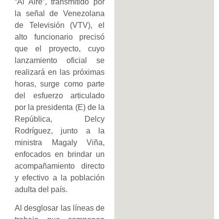
“Al Aire”, transmitido por
la señal de Venezolana
de Televisión (VTV), el
alto funcionario precisó
que el proyecto, cuyo
lanzamiento oficial se
realizará en las próximas
horas, surge como parte
del esfuerzo articulado
por la presidenta (E) de la
República, Delcy
Rodríguez, junto a la
ministra Magaly Viña,
enfocados en brindar un
acompañamiento directo
y efectivo a la población
adulta del país.
Al desglosar las líneas de