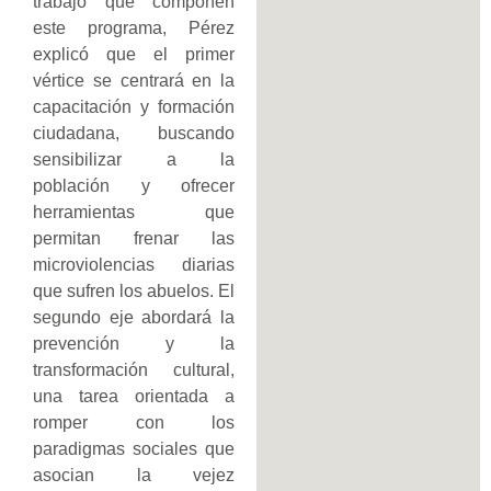
trabajo que componen
este programa, Pérez
explicó que el primer
vértice se centrará en la
capacitación y formación
ciudadana, buscando
sensibilizar a la
población y ofrecer
herramientas que
permitan frenar las
microviolencias diarias
que sufren los abuelos. El
segundo eje abordará la
prevención y la
transformación cultural,
una tarea orientada a
romper con los
paradigmas sociales que
asocian la vejez