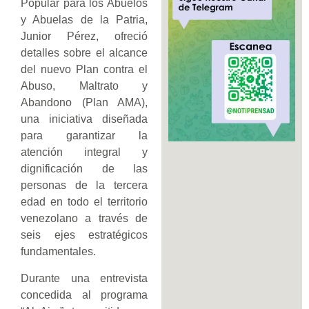
Popular para los Abuelos
y Abuelas de la Patria,
Junior Pérez, ofreció
detalles sobre el alcance
del nuevo Plan contra el
Abuso, Maltrato y
Abandono (Plan AMA),
una iniciativa diseñada
para garantizar la
atención integral y
dignificación de las
personas de la tercera
edad en todo el territorio
venezolano a través de
seis ejes estratégicos
fundamentales.
Durante una entrevista
concedida al programa