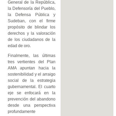
General de la República,
la Defensoría del Pueblo,
la Defensa Pública y
Sudeban, con el firme
propósito de blindar los
derechos y la valoración
de los ciudadanos de la
edad de oro.
Finalmente, las últimas
tres vertientes del Plan
AMA apuntan hacia la
sostenibilidad y el arraigo
social de la estrategia
gubernamental. El cuarto
eje se enfocará en la
prevención del abandono
desde una perspectiva
profundamente