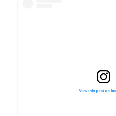
View this post on In