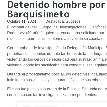
Detenido hombre por
Barquisimeto
Octubre 11, 2024
Destacada
,
Sucesos
Funcionarios del Cuerpo de Investigaciones Científicas
Rodríguez (40 años), quien se encontraba solicitado por e
municipio Iribarren, así lo informó a través de su cuenta en
Con el trabajo de investigación, la Delegación Municipal
perpetrar sus fechorías durante las horas de la madrugada.
violentando los cercos de seguridad para sustraer animale
vivienda, donde los sacrificaba para comercializar ilegal
Durante el procedimiento policial, los detectives incautar
intimidar a sus víctimas y asegurar el éxito de sus robos.
El caso fue puesto a la orden de la Fiscalía Segunda del M
continuará con las investigaciones correspondientes.