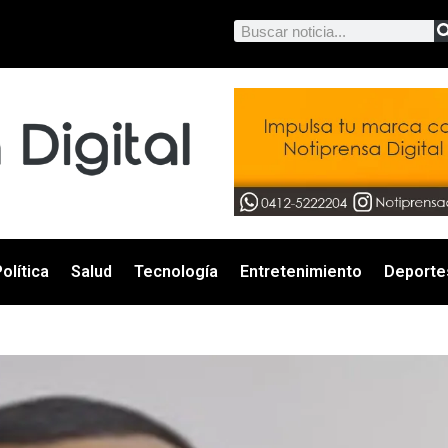
olítica
Salud
Tecnología
Entretenimiento
Deporte