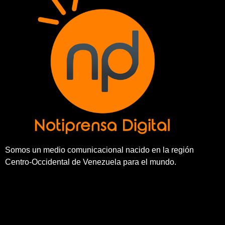
Somos un medio comunicacional nacido en la región
Centro-Occidental de Venezuela para el mundo.