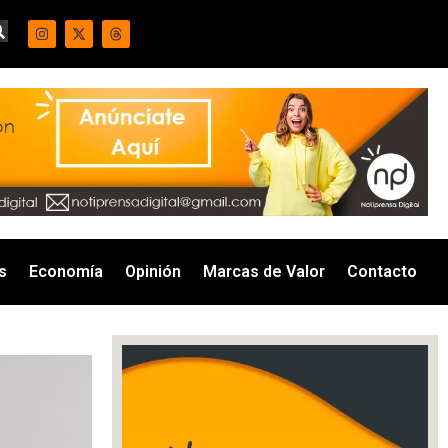
s
Economía
Opinión
Marcas de Valor
Contacto