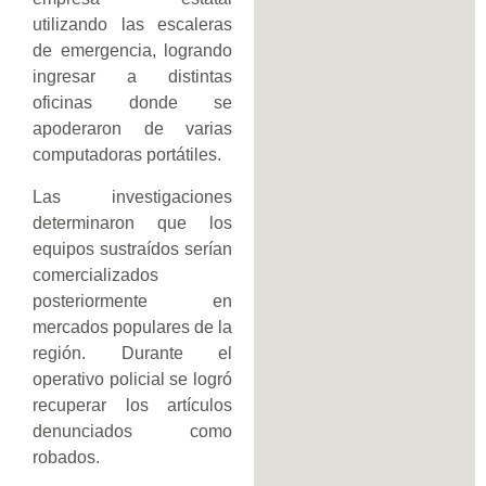
utilizando las escaleras
de emergencia, logrando
ingresar a distintas
oficinas donde se
apoderaron de varias
computadoras portátiles.
Las investigaciones
determinaron que los
equipos sustraídos serían
comercializados
posteriormente en
mercados populares de la
región. Durante el
operativo policial se logró
recuperar los artículos
denunciados como
robados.