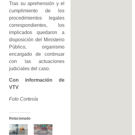
Tras su aprehensión y el
cumplimiento de los
procedimientos legales
correspondientes, los
implicados quedaron a
disposición del Ministerio
Público, organismo
encargado de continuar
con las actuaciones
judiciales del caso.
Con información de
VTV
Foto Cortesía
Relacionado