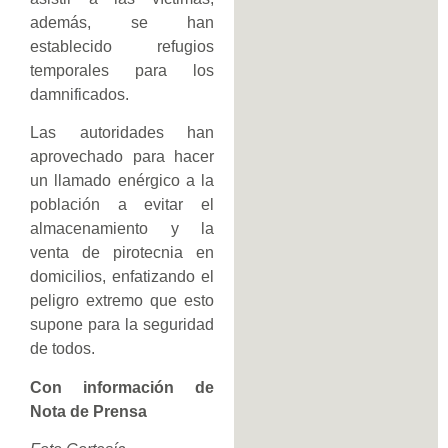
además, se han
establecido refugios
temporales para los
damnificados.
Las autoridades han
aprovechado para hacer
un llamado enérgico a la
población a evitar el
almacenamiento y la
venta de pirotecnia en
domicilios, enfatizando el
peligro extremo que esto
supone para la seguridad
de todos.
Con información de
Nota de Prensa