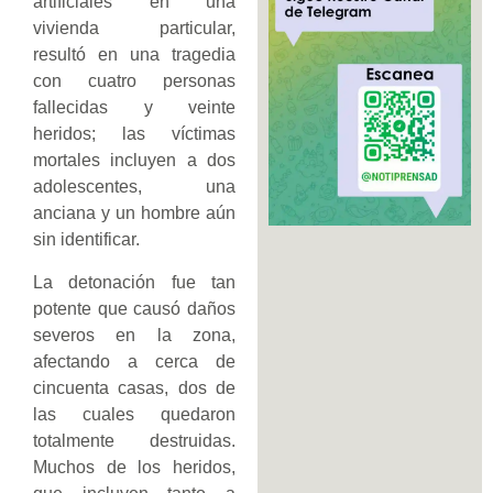
artificiales en una
vivienda particular,
resultó en una tragedia
con cuatro personas
fallecidas y veinte
heridos; las víctimas
mortales incluyen a dos
adolescentes, una
anciana y un hombre aún
sin identificar.
La detonación fue tan
potente que causó daños
severos en la zona,
afectando a cerca de
cincuenta casas, dos de
las cuales quedaron
totalmente destruidas.
Muchos de los heridos,