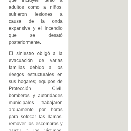
que incluyen tanto a
adultos como a niños,
sufrieron lesiones a
causa de la onda
expansiva y el incendio
que se desató
posteriormente.
El siniestro obligó a la
evacuación de varias
familias debido a los
riesgos estructurales en
sus hogares; equipos de
Protección Civil,
bomberos y autoridades
municipales trabajaron
arduamente por horas
para sofocar las llamas,
remover los escombros y
asistir a las víctimas;