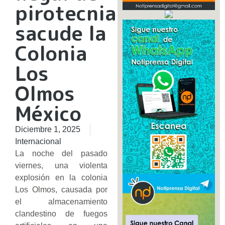
pirotecnia
sacude la
Colonia
Los
Olmos
México
Diciembre 1, 2025
Internacional
La noche del pasado
viernes, una violenta
explosión en la colonia
Los Olmos, causada por
el almacenamiento
clandestino de fuegos