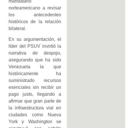
mandatario
norteamericano a revisar
los antecedentes
históricos de la relación
bilateral.
En su argumentación, el
líder del PSUV invirtió la
narrativa de despojo,
asegurando que ha sido
Venezuela la que
históricamente ha
suministrado recursos
esenciales sin recibir un
pago justo, llegando a
afirmar que gran parte de
la infraestructura vial en
ciudades como Nueva
York y Washington se