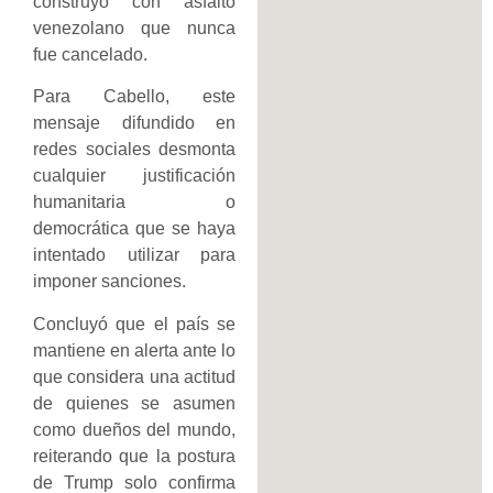
construyó con asfalto
venezolano que nunca
fue cancelado.
Para Cabello, este
mensaje difundido en
redes sociales desmonta
cualquier justificación
humanitaria o
democrática que se haya
intentado utilizar para
imponer sanciones.
Concluyó que el país se
mantiene en alerta ante lo
que considera una actitud
de quienes se asumen
como dueños del mundo,
reiterando que la postura
de Trump solo confirma