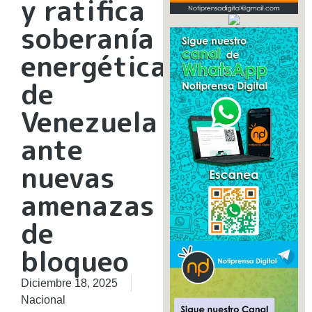
y ratifica
soberanía
energética
de
Venezuela
ante
nuevas
amenazas
de
bloqueo
Diciembre 18, 2025
Nacional