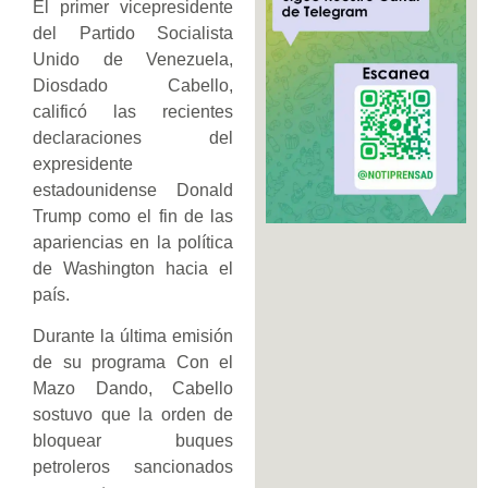
El primer vicepresidente
del Partido Socialista
Unido de Venezuela,
Diosdado Cabello,
calificó las recientes
declaraciones del
expresidente
estadounidense Donald
Trump como el fin de las
apariencias en la política
de Washington hacia el
país.
Durante la última emisión
de su programa Con el
Mazo Dando, Cabello
sostuvo que la orden de
bloquear buques
petroleros sancionados