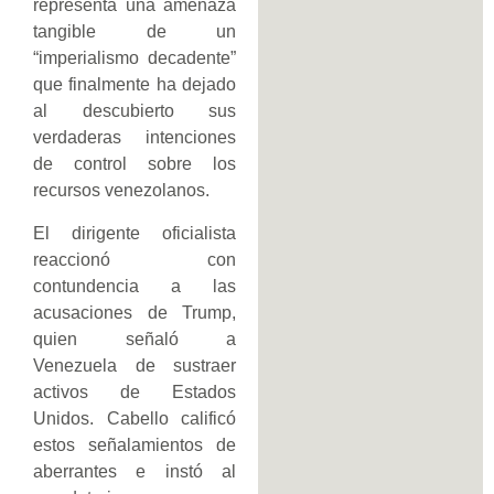
representa una amenaza
tangible de un
“imperialismo decadente”
que finalmente ha dejado
al descubierto sus
verdaderas intenciones
de control sobre los
recursos venezolanos.
El dirigente oficialista
reaccionó con
contundencia a las
acusaciones de Trump,
quien señaló a
Venezuela de sustraer
activos de Estados
Unidos. Cabello calificó
estos señalamientos de
aberrantes e instó al