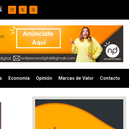
s
Economía
Opinión
Marcas de Valor
Contacto