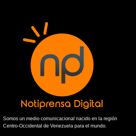
Somos un medio comunicacional nacido en la región
Centro-Occidental de Venezuela para el mundo.