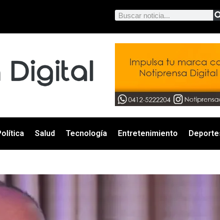
olítica
Salud
Tecnología
Entretenimiento
Deporte