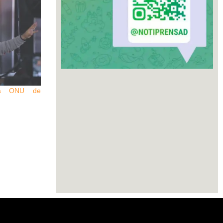
 la ONU de