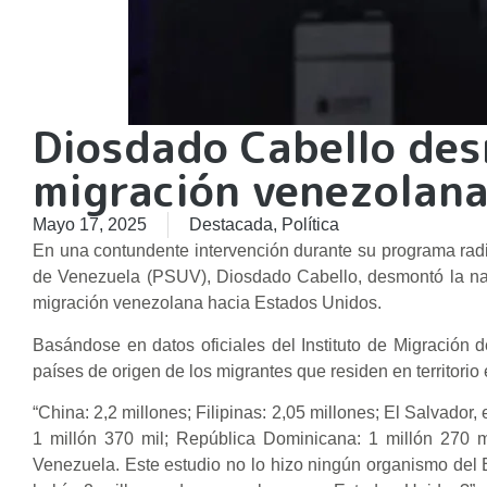
Diosdado Cabello des
migración venezolana
Mayo 17, 2025
Destacada
,
Política
En una contundente intervención durante su programa radia
de Venezuela (PSUV), Diosdado Cabello, desmontó la nar
migración venezolana hacia Estados Unidos.
Basándose en datos oficiales del Instituto de Migración 
países de origen de los migrantes que residen en territori
“China: 2,2 millones; Filipinas: 2,05 millones; El Salvador
1 millón 370 mil; República Dominicana: 1 millón 270 m
Venezuela. Este estudio no lo hizo ningún organismo del E