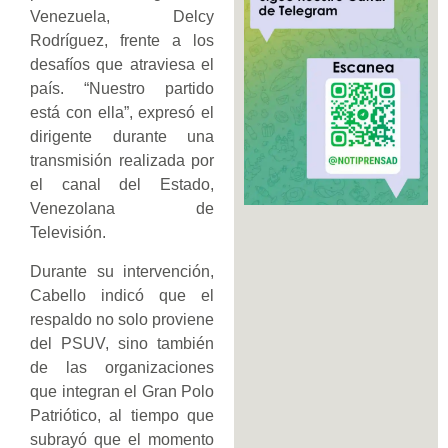
Venezuela, Delcy
Rodríguez, frente a los
desafíos que atraviesa el
país. “Nuestro partido
está con ella”, expresó el
dirigente durante una
transmisión realizada por
el canal del Estado,
Venezolana de
Televisión.
Durante su intervención,
Cabello indicó que el
respaldo no solo proviene
del PSUV, sino también
de las organizaciones
que integran el Gran Polo
Patriótico, al tiempo que
subrayó que el momento