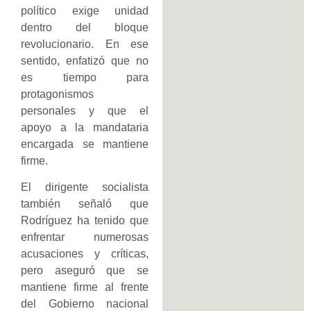
político exige unidad
dentro del bloque
revolucionario. En ese
sentido, enfatizó que no
es tiempo para
protagonismos
personales y que el
apoyo a la mandataria
encargada se mantiene
firme.
El dirigente socialista
también señaló que
Rodríguez ha tenido que
enfrentar numerosas
acusaciones y críticas,
pero aseguró que se
mantiene firme al frente
del Gobierno nacional