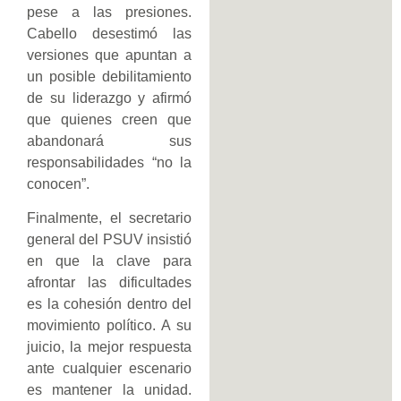
pese a las presiones.
Cabello desestimó las
versiones que apuntan a
un posible debilitamiento
de su liderazgo y afirmó
que quienes creen que
abandonará sus
responsabilidades “no la
conocen”.
Finalmente, el secretario
general del PSUV insistió
en que la clave para
afrontar las dificultades
es la cohesión dentro del
movimiento político. A su
juicio, la mejor respuesta
ante cualquier escenario
es mantener la unidad.