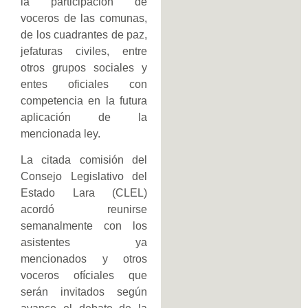
la participación de
voceros de las comunas,
de los cuadrantes de paz,
jefaturas civiles, entre
otros grupos sociales y
entes oficiales con
competencia en la futura
aplicación de la
mencionada ley.
La citada comisión del
Consejo Legislativo del
Estado Lara (CLEL)
acordó reunirse
semanalmente con los
asistentes ya
mencionados y otros
voceros ofíciales que
serán invitados según