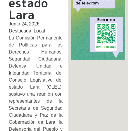
estado
Lara
Junio 24, 2026
Destacada
,
Local
La Comisión Permanente
de Políticas para los
Derechos Humanos,
Seguridad Ciudadana,
Defensa, Unidad e
Integridad Territorial del
Consejo Legislativo del
estado Lara (CLEL),
sostuvo una reunión con
representantes de la
Secretaría de Seguridad
Ciudadana y Paz de la
Gobernación de Lara, la
Defensoría del Pueblo y