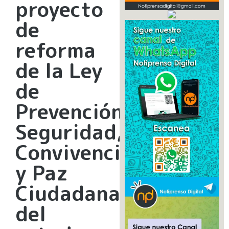
proyecto
de
reforma
de la Ley
de
Prevención,
Seguridad,
Convivencia
y Paz
Ciudadana
del