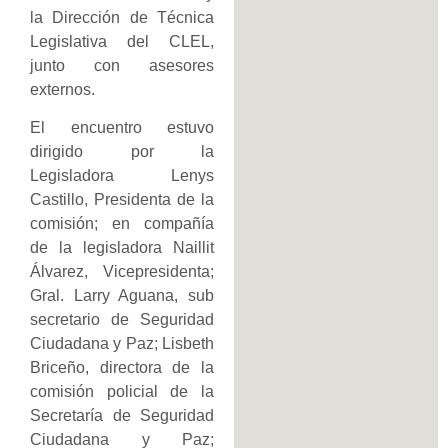
la Dirección de Técnica
Legislativa del CLEL,
junto con asesores
externos.
El encuentro estuvo
dirigido por la
Legisladora Lenys
Castillo, Presidenta de la
comisión; en compañía
de la legisladora Naillit
Álvarez, Vicepresidenta;
Gral. Larry Aguana, sub
secretario de Seguridad
Ciudadana y Paz; Lisbeth
Briceño, directora de la
comisión policial de la
Secretaría de Seguridad
Ciudadana y Paz;