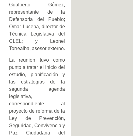
Gualberto Gómez,
representante de la
Defensoría del Pueblo;
Omar Lucena, director de
Técnica Legislativa del
CLEL; y Leonel
Torrealba, asesor externo.
La reunión tuvo como
punto a tratar el inicio del
estudio, planificación y
las estrategias de la
segunda agenda
legislativa,
correspondiente al
proyecto de reforma de la
Ley de Prevención,
Seguridad, Convivencia y
Paz Ciudadana del