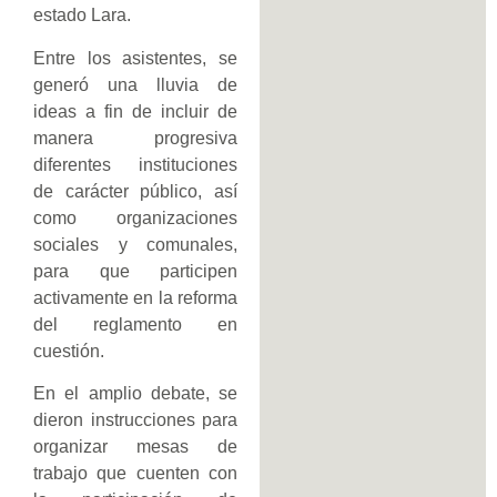
estado Lara.
Entre los asistentes, se
generó una lluvia de
ideas a fin de incluir de
manera progresiva
diferentes instituciones
de carácter público, así
como organizaciones
sociales y comunales,
para que participen
activamente en la reforma
del reglamento en
cuestión.
En el amplio debate, se
dieron instrucciones para
organizar mesas de
trabajo que cuenten con