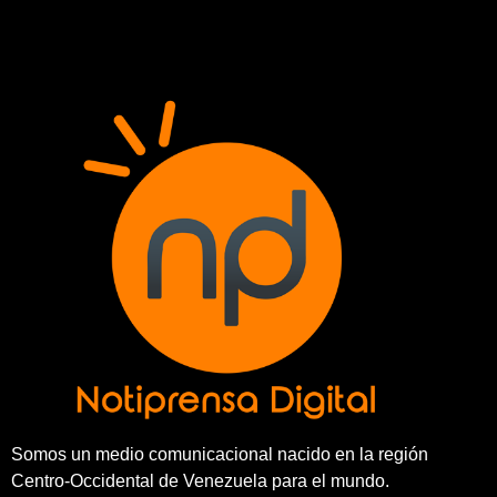
Somos un medio comunicacional nacido en la región
Centro-Occidental de Venezuela para el mundo.