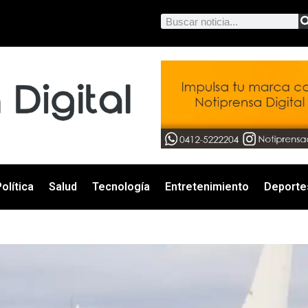
olítica
Salud
Tecnología
Entretenimiento
Deporte