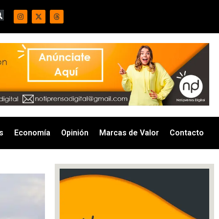
s
Economía
Opinión
Marcas de Valor
Contacto