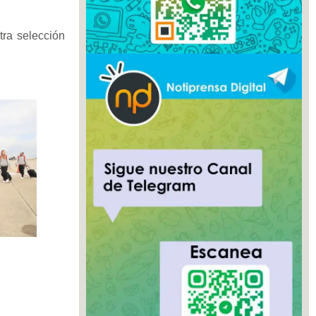
ra selección