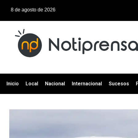
8 de agosto de 2026
Inicio
Local
Nacional
Internacional
Sucesos
P