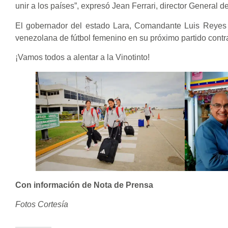
unir a los países”, expresó Jean Ferrari, director General 
El gobernador del estado Lara, Comandante Luis Reyes R
venezolana de fútbol femenino en su próximo partido contr
¡Vamos todos a alentar a la Vinotinto!
Con información de Nota de Prensa
Fotos Cortesía