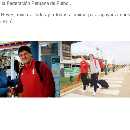
de la Federación Peruana de Fútbol.
eyes, invita a todos y a todas a unirse para apoyar a nuest
a Perú.