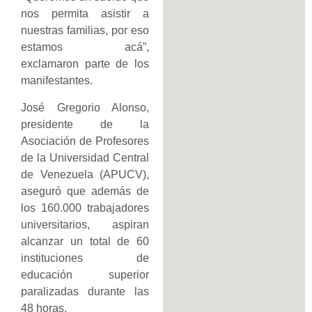
nos permita asistir a
nuestras familias, por eso
estamos acá”,
exclamaron parte de los
manifestantes.
José Gregorio Alonso,
presidente de la
Asociación de Profesores
de la Universidad Central
de Venezuela (APUCV),
aseguró que además de
los 160.000 trabajadores
universitarios, aspiran
alcanzar un total de 60
instituciones de
educación superior
paralizadas durante las
48 horas.