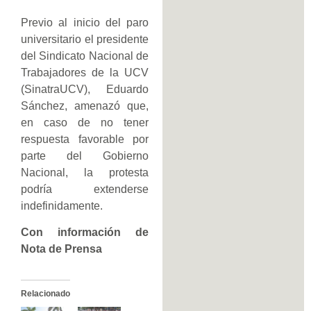
Previo al inicio del paro
universitario el presidente
del Sindicato Nacional de
Trabajadores de la UCV
(SinatraUCV), Eduardo
Sánchez, amenazó que,
en caso de no tener
respuesta favorable por
parte del Gobierno
Nacional, la protesta
podría extenderse
indefinidamente.
Con información de
Nota de Prensa
Relacionado