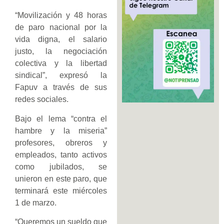
“Movilización y 48 horas
de paro nacional por la
vida digna, el salario
justo, la negociación
colectiva y la libertad
sindical”, expresó la
Fapuv a través de sus
redes sociales.
Bajo el lema “contra el
hambre y la miseria”
profesores, obreros y
empleados, tanto activos
como jubilados, se
unieron en este paro, que
terminará este miércoles
1 de marzo.
“Queremos un sueldo que