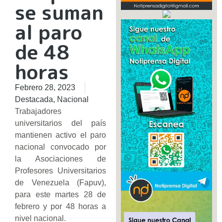
se suman
al paro
de 48
horas
Febrero 28, 2023
Destacada
,
Nacional
Trabajadores
universitarios del país
mantienen activo el paro
nacional convocado por
la Asociaciones de
Profesores Universitarios
de Venezuela (Fapuv),
para este martes 28 de
febrero y por 48 horas a
nivel nacional.