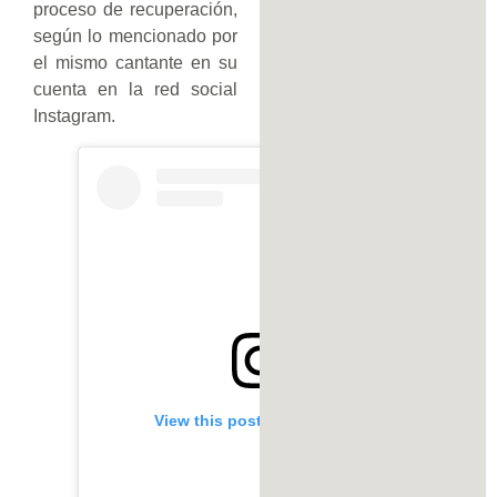
proceso de recuperación,
según lo mencionado por
el mismo cantante en su
cuenta en la red social
Instagram.
View this post on Instagram