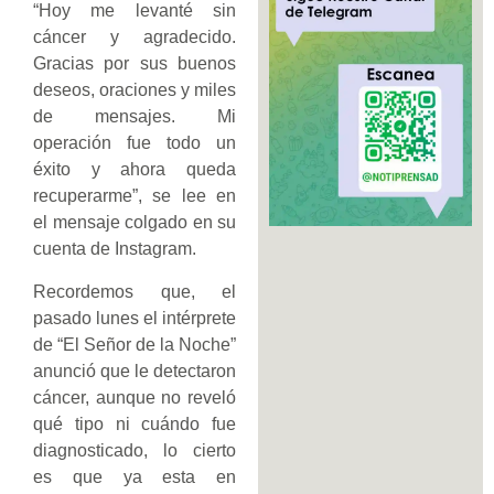
“Hoy me levanté sin
cáncer y agradecido.
Gracias por sus buenos
deseos, oraciones y miles
de mensajes. Mi
operación fue todo un
éxito y ahora queda
recuperarme”, se lee en
el mensaje colgado en su
cuenta de Instagram.
Recordemos que, el
pasado lunes el intérprete
de “El Señor de la Noche”
anunció que le detectaron
cáncer, aunque no reveló
qué tipo ni cuándo fue
diagnosticado, lo cierto
es que ya esta en