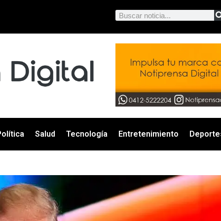
olítica
Salud
Tecnología
Entretenimiento
Deporte