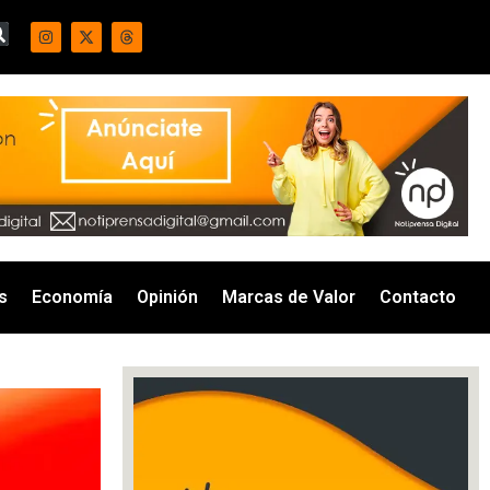
s
Economía
Opinión
Marcas de Valor
Contacto