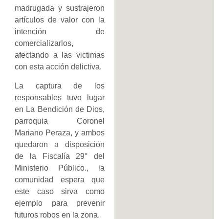
madrugada y sustrajeron
artículos de valor con la
intención de
comercializarlos,
afectando a las victimas
con esta acción delictiva.
La captura de los
responsables tuvo lugar
en La Bendición de Dios,
parroquia Coronel
Mariano Peraza, y ambos
quedaron a disposición
de la Fiscalía 29° del
Ministerio Público., la
comunidad espera que
este caso sirva como
ejemplo para prevenir
futuros robos en la zona.