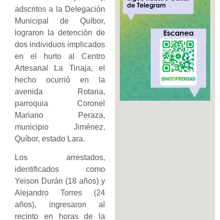
adscritos a la Delegación
Municipal de Quíbor,
lograron la detención de
dos individuos implicados
en el hurto al Centro
Artesanal La Tinaja, el
hecho ocurrió en la
avenida Rotaria,
parroquia Coronel
Mariano Peraza,
municipio Jiménez,
Quíbor, estado Lara.
Los arrestados,
identificados como
Yeison Durán (18 años) y
Alejandro Torres (24
años), ingresaron al
recinto en horas de la