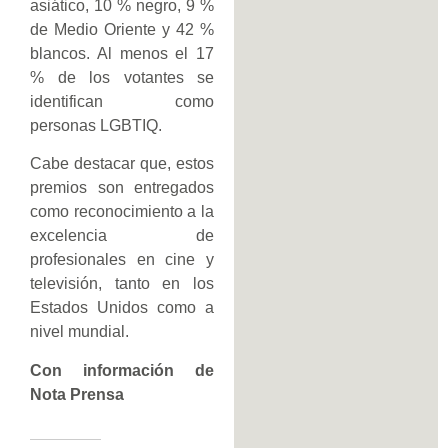
asiático, 10 % negro, 9 %
de Medio Oriente y 42 %
blancos. Al menos el 17
% de los votantes se
identifican como
personas LGBTIQ.
Cabe destacar que, estos
premios son entregados
como reconocimiento a la
excelencia de
profesionales en cine y
televisión, tanto en los
Estados Unidos como a
nivel mundial.
Con información de
Nota Prensa