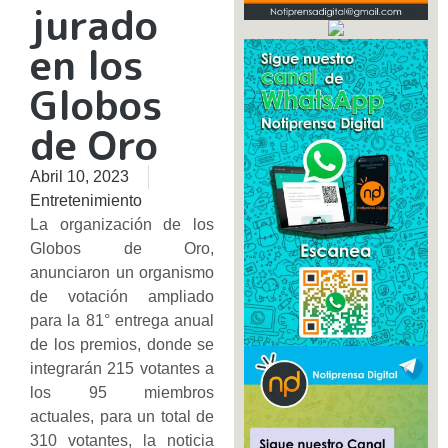
jurado
en los
Globos
de Oro
Abril 10, 2023
Entretenimiento
La organización de los
Globos de Oro,
anunciaron un organismo
de votación ampliado
para la 81° entrega anual
de los premios, donde se
integrarán 215 votantes a
los 95 miembros
actuales, para un total de
310 votantes, la noticia