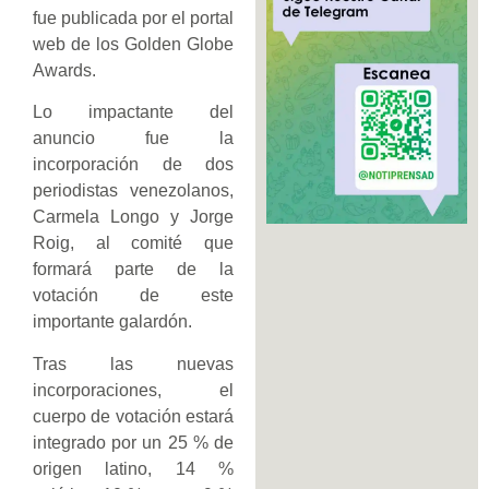
fue publicada por el portal
web de los Golden Globe
Awards.
Lo impactante del
anuncio fue la
incorporación de dos
periodistas venezolanos,
Carmela Longo y Jorge
Roig, al comité que
formará parte de la
votación de este
importante galardón.
Tras las nuevas
incorporaciones, el
cuerpo de votación estará
integrado por un 25 % de
origen latino, 14 %