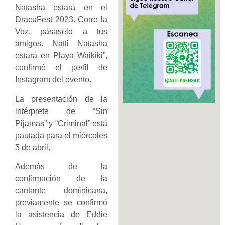
Natasha estará en el
DracuFest 2023. Corre la
Voz, pásaselo a tus
amigos. Natti Natasha
estará en Playa Waikiki”,
confirmó el perfil de
Instagram del evento.
La presentación de la
intérprete de “Sin
Pijamas” y “Criminal” está
pautada para el miércoles
5 de abril.
Además de la
confirmación de la
cantante dominicana,
previamente se confirmó
la asistencia de Eddie