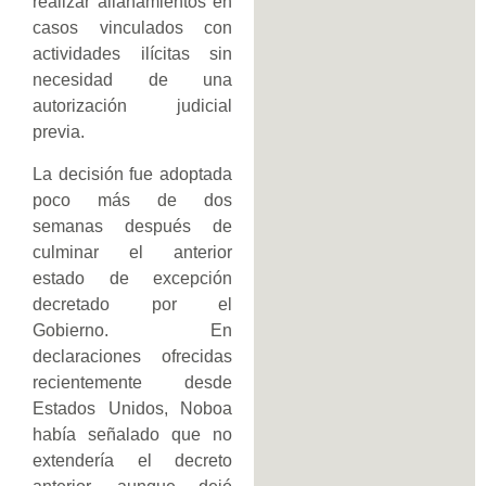
realizar allanamientos en
casos vinculados con
actividades ilícitas sin
necesidad de una
autorización judicial
previa.
La decisión fue adoptada
poco más de dos
semanas después de
culminar el anterior
estado de excepción
decretado por el
Gobierno. En
declaraciones ofrecidas
recientemente desde
Estados Unidos, Noboa
había señalado que no
extendería el decreto