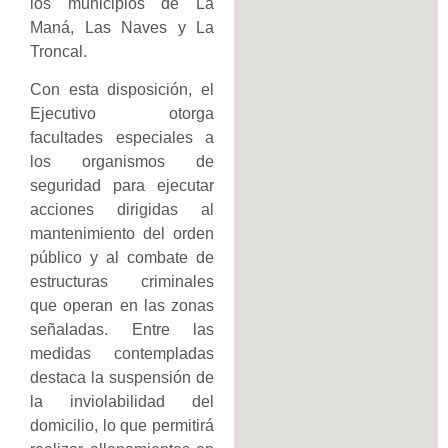
los municipios de La
Maná, Las Naves y La
Troncal.
Con esta disposición, el
Ejecutivo otorga
facultades especiales a
los organismos de
seguridad para ejecutar
acciones dirigidas al
mantenimiento del orden
público y al combate de
estructuras criminales
que operan en las zonas
señaladas. Entre las
medidas contempladas
destaca la suspensión de
la inviolabilidad del
domicilio, lo que permitirá