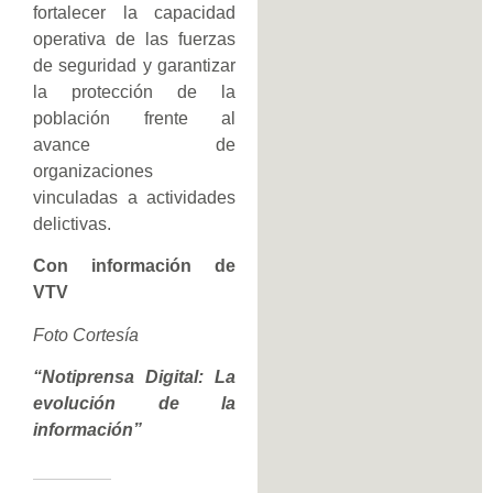
fortalecer la capacidad
operativa de las fuerzas
de seguridad y garantizar
la protección de la
población frente al
avance de
organizaciones
vinculadas a actividades
delictivas.
Con información de
VTV
Foto Cortesía
“Notiprensa Digital: La
evolución de la
información”