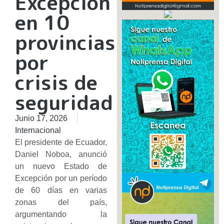
Excepción
en 10
provincias
por
crisis de
seguridad
Junio 17, 2026
Internacional
El presidente de Ecuador,
Daniel Noboa, anunció
un nuevo Estado de
Excepción por un período
de 60 días en varias
zonas del país,
argumentando la