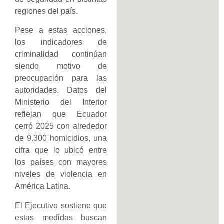
regiones del país.
Pese a estas acciones,
los indicadores de
criminalidad continúan
siendo motivo de
preocupación para las
autoridades. Datos del
Ministerio del Interior
reflejan que Ecuador
cerró 2025 con alrededor
de 9.300 homicidios, una
cifra que lo ubicó entre
los países con mayores
niveles de violencia en
América Latina.
El Ejecutivo sostiene que
estas medidas buscan