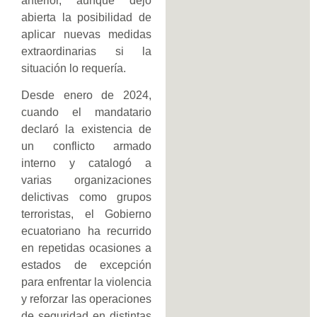
anterior, aunque dejó
abierta la posibilidad de
aplicar nuevas medidas
extraordinarias si la
situación lo requería.
Desde enero de 2024,
cuando el mandatario
declaró la existencia de
un conflicto armado
interno y catalogó a
varias organizaciones
delictivas como grupos
terroristas, el Gobierno
ecuatoriano ha recurrido
en repetidas ocasiones a
estados de excepción
para enfrentar la violencia
y reforzar las operaciones
de seguridad en distintas