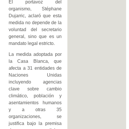
El portavoz del
organismo, Stéphane
Dujarric, aclaró que esta
medida no depende de la
voluntad del secretario
general, sino que es un
mandato legal estricto.
La medida adoptada por
la Casa Blanca, que
afecta a 31 entidades de
Naciones Unidas
incluyendo agencias
clave sobre cambio
climático, población y
asentamientos humanos
y a otras 35
organizaciones, se
justifica bajo la premisa