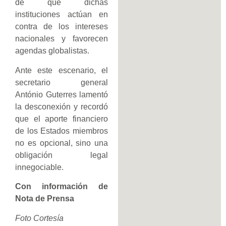
de que dichas
instituciones actúan en
contra de los intereses
nacionales y favorecen
agendas globalistas.
Ante este escenario, el
secretario general
António Guterres lamentó
la desconexión y recordó
que el aporte financiero
de los Estados miembros
no es opcional, sino una
obligación legal
innegociable.
Con información de
Nota de Prensa
Foto Cortesía