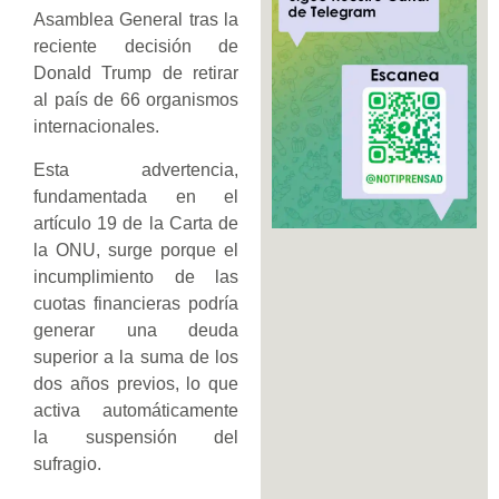
Asamblea General tras la
reciente decisión de
Donald Trump de retirar
al país de 66 organismos
internacionales.
Esta advertencia,
fundamentada en el
artículo 19 de la Carta de
la ONU, surge porque el
incumplimiento de las
cuotas financieras podría
generar una deuda
superior a la suma de los
dos años previos, lo que
activa automáticamente
la suspensión del
sufragio.