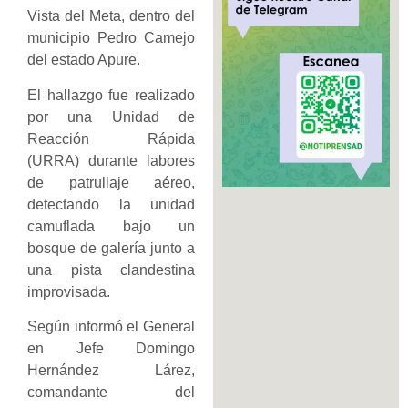
Vista del Meta, dentro del
municipio Pedro Camejo
del estado Apure.
El hallazgo fue realizado
por una Unidad de
Reacción Rápida
(URRA) durante labores
de patrullaje aéreo,
detectando la unidad
camuflada bajo un
bosque de galería junto a
una pista clandestina
improvisada.
Según informó el General
en Jefe Domingo
Hernández Lárez,
comandante del