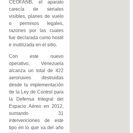
CEOFANB, el aparato
carecía de seriales
visibles, planes de vuelo
o permisos legales,
razones por las cuales
fue declarada como hostil
e inutilizada en el sitio.
Con este nuevo
operativo, Venezuela
alcanza un total de 422
aeronaves destruidas
desde la implementación
de la Ley de Control para
la Defensa Integral del
Espacio Aéreo en 2012,
sumando 31
intervenciones de este
tipo en lo que va del año