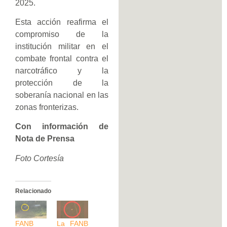
2025.
Esta acción reafirma el
compromiso de la
institución militar en el
combate frontal contra el
narcotráfico y la
protección de la
soberanía nacional en las
zonas fronterizas.
Con información de
Nota de Prensa
Foto Cortesía
Relacionado
FANB
La FANB