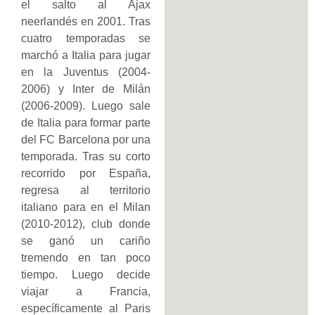
el salto al Ajax
neerlandés en 2001. Tras
cuatro temporadas se
marchó a Italia para jugar
en la Juventus (2004-
2006) y Inter de Milán
(2006-2009). Luego sale
de Italia para formar parte
del FC Barcelona por una
temporada. Tras su corto
recorrido por España,
regresa al territorio
italiano para en el Milan
(2010-2012), club donde
se ganó un cariño
tremendo en tan poco
tiempo. Luego decide
viajar a Francia,
específicamente al Paris