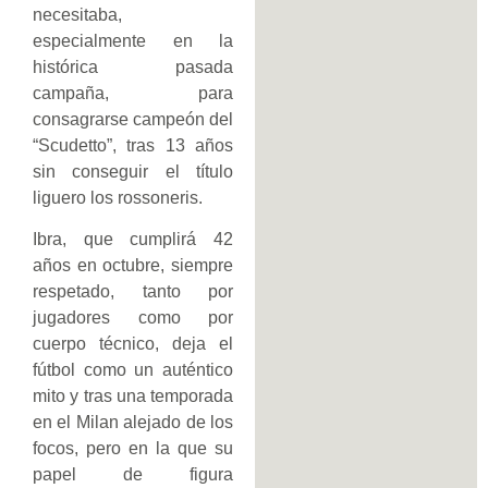
necesitaba,
especialmente en la
histórica pasada
campaña, para
consagrarse campeón del
“Scudetto”, tras 13 años
sin conseguir el título
liguero los rossoneris.
Ibra, que cumplirá 42
años en octubre, siempre
respetado, tanto por
jugadores como por
cuerpo técnico, deja el
fútbol como un auténtico
mito y tras una temporada
en el Milan alejado de los
focos, pero en la que su
papel de figura