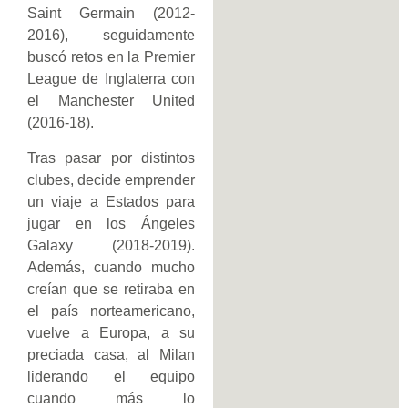
Saint Germain (2012-
2016), seguidamente
buscó retos en la Premier
League de Inglaterra con
el Manchester United
(2016-18).
Tras pasar por distintos
clubes, decide emprender
un viaje a Estados para
jugar en los Ángeles
Galaxy (2018-2019).
Además, cuando mucho
creían que se retiraba en
el país norteamericano,
vuelve a Europa, a su
preciada casa, al Milan
liderando el equipo
cuando más lo