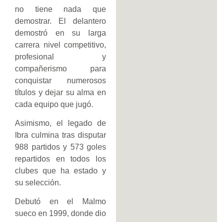
no tiene nada que
demostrar. El delantero
demostró en su larga
carrera nivel competitivo,
profesional y
compañerismo para
conquistar numerosos
títulos y dejar su alma en
cada equipo que jugó.
Asimismo, el legado de
Ibra culmina tras disputar
988 partidos y 573 goles
repartidos en todos los
clubes que ha estado y
su selección.
Debutó en el Malmo
sueco en 1999, donde dio