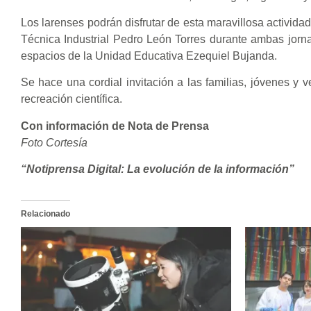
Los larenses podrán disfrutar de esta maravillosa activida
Técnica Industrial Pedro León Torres durante ambas jorna
espacios de la Unidad Educativa Ezequiel Bujanda.
Se hace una cordial invitación a las familias, jóvenes y 
recreación científica.
Con información de Nota de Prensa
Foto Cortesía
“Notiprensa Digital: La evolución de la información”
Relacionado