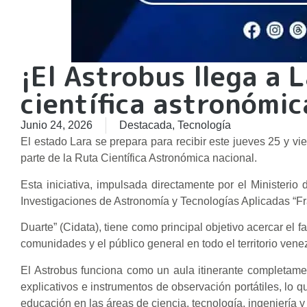
¡El Astrobus llega a 
científica astronómic
Junio 24, 2026
Destacada
,
Tecnología
El estado Lara se prepara para recibir este jueves 25 y vi
parte de la Ruta Científica Astronómica nacional.
Esta iniciativa, impulsada directamente por el Ministerio
Investigaciones de Astronomía y Tecnologías Aplicadas “Fr
Duarte” (Cidata), tiene como principal objetivo acercar el f
comunidades y el público general en todo el territorio vene
El Astrobus funciona como un aula itinerante completamen
explicativos e instrumentos de observación portátiles, lo q
educación en las áreas de ciencia, tecnología, ingeniería 