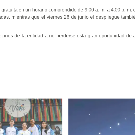
d gratuita en un horario comprendido de 9:00 a. m. a 4:00 p. m. 
das, mientras que el viernes 26 de junio el despliegue tambi
vecinos de la entidad a no perderse esta gran oportunidad de 