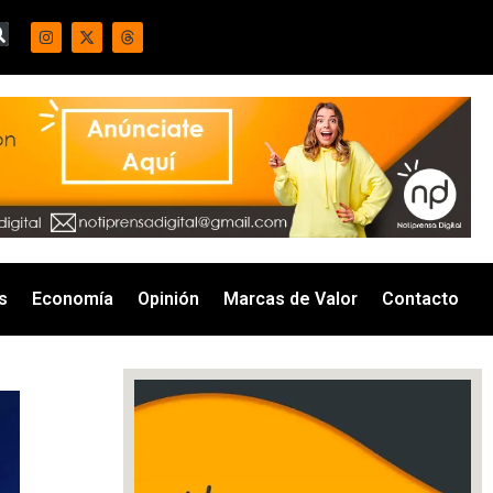
s
Economía
Opinión
Marcas de Valor
Contacto