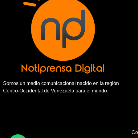
Somos un medio comunicacional nacido en la región
Centro-Occidental de Venezuela para el mundo.
Co