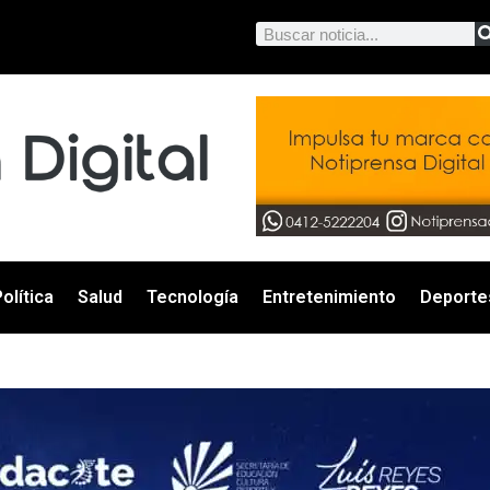
olítica
Salud
Tecnología
Entretenimiento
Deporte