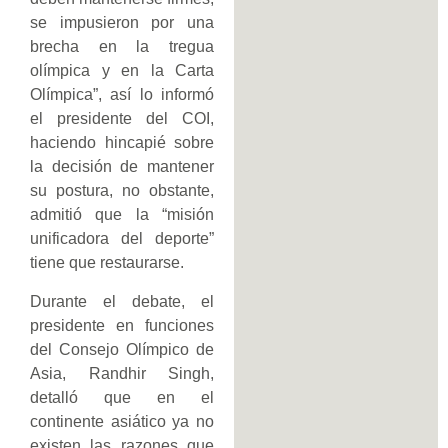
se impusieron por una
brecha en la tregua
olímpica y en la Carta
Olímpica”, así lo informó
el presidente del COI,
haciendo hincapié sobre
la decisión de mantener
su postura, no obstante,
admitió que la “misión
unificadora del deporte”
tiene que restaurarse.
Durante el debate, el
presidente en funciones
del Consejo Olímpico de
Asia, Randhir Singh,
detalló que en el
continente asiático ya no
existen las razones que