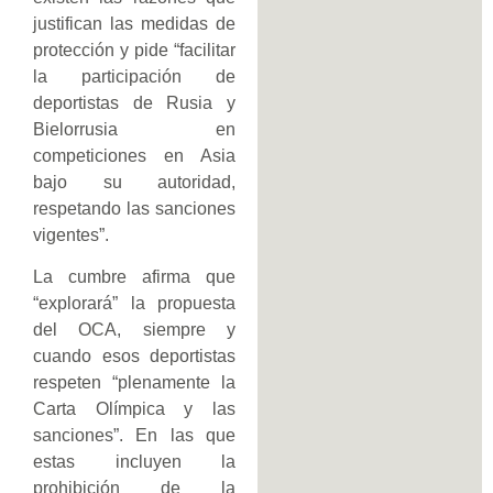
justifican las medidas de
protección y pide “facilitar
la participación de
deportistas de Rusia y
Bielorrusia en
competiciones en Asia
bajo su autoridad,
respetando las sanciones
vigentes”.
La cumbre afirma que
“explorará” la propuesta
del OCA, siempre y
cuando esos deportistas
respeten “plenamente la
Carta Olímpica y las
sanciones”. En las que
estas incluyen la
prohibición de la