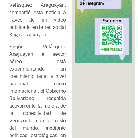
Velásquez Araguayán,
compartió esta noticia a
través de un video
publicado en la red social
X @rvaraguayan.
Según Velásquez
Araguayán, el sector
aéreo está
experimentando un
crecimiento tanto a nivel
nacional como
internacional, el Gobierno
Bolivariano respalda
activamente la mejora de
la conectividad de
Venezuela con el resto
del mundo, mediante
políticas estratégicas en