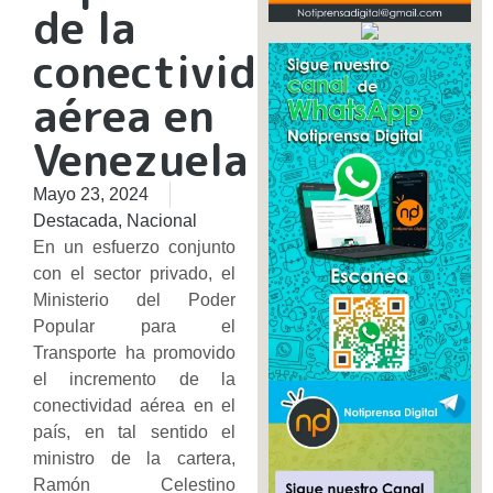
de la
conectividad
aérea en
Venezuela
Mayo 23, 2024
Destacada
,
Nacional
En un esfuerzo conjunto
con el sector privado, el
Ministerio del Poder
Popular para el
Transporte ha promovido
el incremento de la
conectividad aérea en el
país, en tal sentido el
ministro de la cartera,
Ramón Celestino