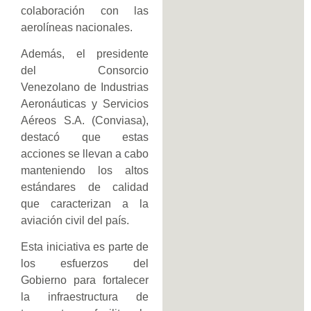
colaboración con las
aerolíneas nacionales.
Además, el presidente
del Consorcio
Venezolano de Industrias
Aeronáuticas y Servicios
Aéreos S.A. (Conviasa),
destacó que estas
acciones se llevan a cabo
manteniendo los altos
estándares de calidad
que caracterizan a la
aviación civil del país.
Esta iniciativa es parte de
los esfuerzos del
Gobierno para fortalecer
la infraestructura de