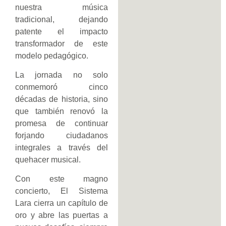
nuestra música
tradicional, dejando
patente el impacto
transformador de este
modelo pedagógico.
La jornada no solo
conmemoró cinco
décadas de historia, sino
que también renovó la
promesa de continuar
forjando ciudadanos
integrales a través del
quehacer musical.
Con este magno
concierto, El Sistema
Lara cierra un capítulo de
oro y abre las puertas a