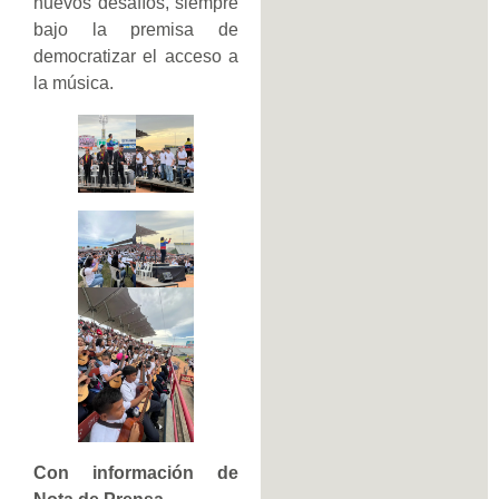
nuevos desafíos, siempre
bajo la premisa de
democratizar el acceso a
la música.
Con información de