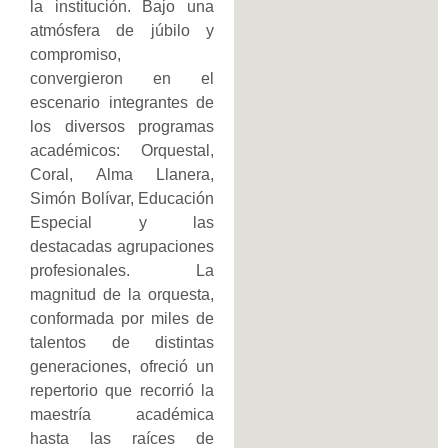
la institución. Bajo una
atmósfera de júbilo y
compromiso,
convergieron en el
escenario integrantes de
los diversos programas
académicos: Orquestal,
Coral, Alma Llanera,
Simón Bolívar, Educación
Especial y las
destacadas agrupaciones
profesionales. La
magnitud de la orquesta,
conformada por miles de
talentos de distintas
generaciones, ofreció un
repertorio que recorrió la
maestría académica
hasta las raíces de