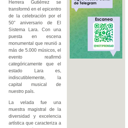
Herrera Gutiérrez se
transformó en el epicentro
de la celebración por el
50° aniversario de El
Sistema Lara. Con una
puesta en escena
monumental que reunió a
más de 5.000 músicos, el
evento reafirmó
categóricamente que el
estado Lara es,
indiscutiblemente, la
capital musical de
nuestro país.
La velada fue una
muestra magistral de la
diversidad y excelencia
artística que caracteriza a