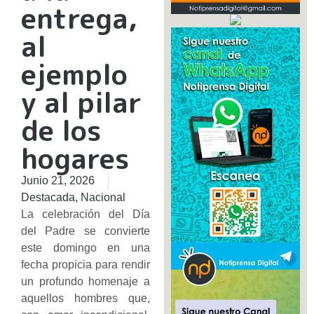
entrega,
al
ejemplo
y al pilar
de los
hogares
Junio 21, 2026
Destacada
,
Nacional
La celebración del Día
del Padre se convierte
este domingo en una
fecha propicia para rendir
un profundo homenaje a
aquellos hombres que,