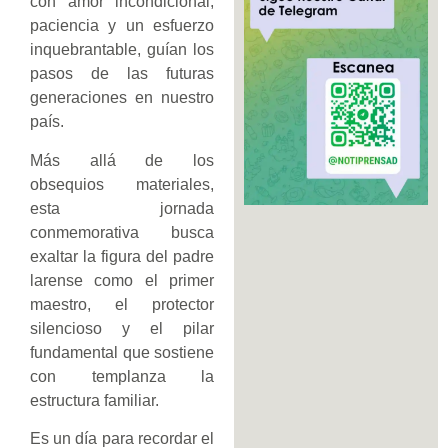
con amor incondicional,
paciencia y un esfuerzo
inquebrantable, guían los
pasos de las futuras
generaciones en nuestro
país.
Más allá de los
obsequios materiales,
esta jornada
conmemorativa busca
exaltar la figura del padre
larense como el primer
maestro, el protector
silencioso y el pilar
fundamental que sostiene
con templanza la
estructura familiar.
Es un día para recordar el