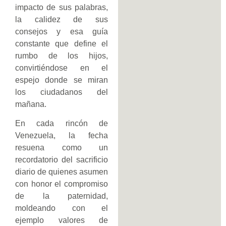
impacto de sus palabras,
la calidez de sus
consejos y esa guía
constante que define el
rumbo de los hijos,
convirtiéndose en el
espejo donde se miran
los ciudadanos del
mañana.
​En cada rincón de
Venezuela, la fecha
resuena como un
recordatorio del sacrificio
diario de quienes asumen
con honor el compromiso
de la paternidad,
moldeando con el
ejemplo valores de