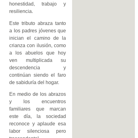
honestidad, trabajo y
resiliencia.
Este tributo abraza tanto
a los padres jóvenes que
inician el camino de la
crianza con ilusión, como
a los abuelos que hoy
ven multiplicada su
descendencia y
continúan siendo el faro
de sabiduría del hogar.
En medio de los abrazos
y los encuentros
familiares que marcan
este día, la sociedad
reconoce y aplaude esa
labor silenciosa pero