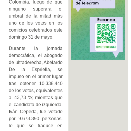
Colombia, luego de que
ninguno superara el
umbral de la mitad más
uno de los votos en los
comicios celebrados este
domingo 31 de mayo.
Durante la jornada
democrática, el abogado
de ultraderecha, Abelardo
De la Espriella, se
impuso en el primer lugar
tras obtener 10.338.440
de los votos, equivalentes
al 43,73 %; mientras que
el candidato de izquierda,
Iván Cepeda, fue votado
por 9.673.390 personas,
lo que se traduce en