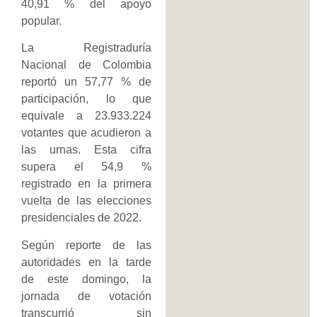
40,91 % del apoyo
popular.
La Registraduría
Nacional de Colombia
reportó un 57,77 % de
participación, lo que
equivale a 23.933.224
votantes que acudieron a
las urnas. Esta cifra
supera el 54,9 %
registrado en la primera
vuelta de las elecciones
presidenciales de 2022.
Según reporte de las
autoridades en la tarde
de este domingo, la
jornada de votación
transcurrió sin