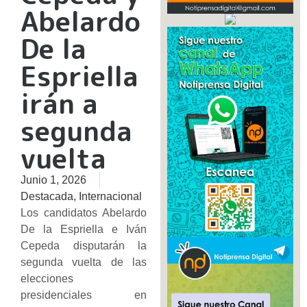
Abelardo
De la
Espriella
irán a
segunda
vuelta
Junio 1, 2026
Destacada
,
Internacional
Los candidatos Abelardo
De la Espriella e Iván
Cepeda disputarán la
segunda vuelta de las
elecciones
presidenciales en