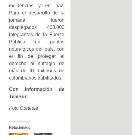
incidencias y en paz.
Para el desarrollo de la
jornada fueron
desplegados 408.000
integrantes de la Fuerza
Pública en puntos
neurálgicos del país, con
el fin de proteger el
derecho al sufragio de
más de 41 millones de
colombianos habilitados.
Con información de
TeleSur
Foto Cortesía
Relacionado