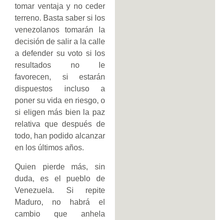
tomar ventaja y no ceder
terreno. Basta saber si los
venezolanos tomarán la
decisión de salir a la calle
a defender su voto si los
resultados no le
favorecen, si estarán
dispuestos incluso a
poner su vida en riesgo, o
si eligen más bien la paz
relativa que después de
todo, han podido alcanzar
en los últimos años.
Quien pierde más, sin
duda, es el pueblo de
Venezuela. Si repite
Maduro, no habrá el
cambio que anhela