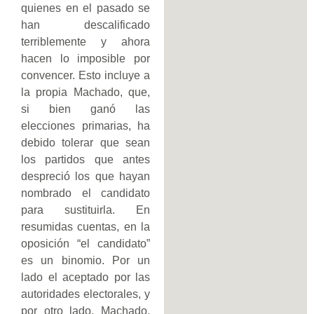
quienes en el pasado se
han descalificado
terriblemente y ahora
hacen lo imposible por
convencer. Esto incluye a
la propia Machado, que,
si bien ganó las
elecciones primarias, ha
debido tolerar que sean
los partidos que antes
despreció los que hayan
nombrado el candidato
para sustituirla. En
resumidas cuentas, en la
oposición “el candidato”
es un binomio. Por un
lado el aceptado por las
autoridades electorales, y
por otro lado, Machado,