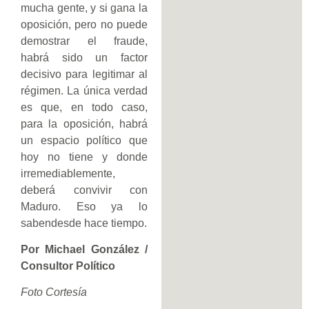
mucha gente, y si gana la
oposición, pero no puede
demostrar el fraude,
habrá sido un factor
decisivo para legitimar al
régimen. La única verdad
es que, en todo caso,
para la oposición, habrá
un espacio político que
hoy no tiene y donde
irremediablemente,
deberá convivir con
Maduro. Eso ya lo
sabendesde hace tiempo.
Por Michael González /
Consultor Político
Foto Cortesía