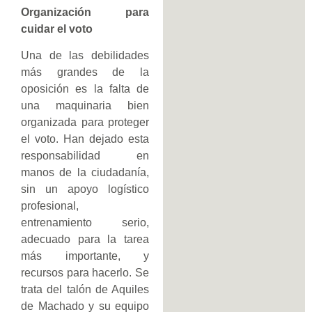
Organización para
cuidar el voto
Una de las debilidades
más grandes de la
oposición es la falta de
una maquinaria bien
organizada para proteger
el voto. Han dejado esta
responsabilidad en
manos de la ciudadanía,
sin un apoyo logístico
profesional,
entrenamiento serio,
adecuado para la tarea
más importante, y
recursos para hacerlo. Se
trata del talón de Aquiles
de Machado y su equipo