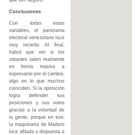
Conclusiones
Con todas estas
variables, el panorama
electoral venezolano luce
muy incierto. Al final,
habrá que ver si los
votantes salen realmente
en forma masiva a
expresarse por el cambio,
algo en lo que muchos
coinciden. Si la oposición
logra defender sus
posiciones y sus votos
gracias a la voluntad de
la gente, porque en eso,
la maquinaria de Maduro
luce afilada y dispuesta a