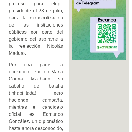
proceso para elegir
presidente el 28 de julio,
dada la monopolización
de las instituciones
públicas por parte del
gobierno del aspirante a
la reelección, Nicolás
Maduro.
Por otra parte, la
oposición tiene en María
Corina Machado su
caballo de batalla
(inhabilitada), pero
haciendo campaña,
mientras el candidato
oficial es Edmundo
González, un diplomático
hasta ahora desconocido,