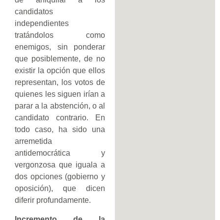
candidatos
independientes
tratándolos como
enemigos, sin ponderar
que posiblemente, de no
existir la opción que ellos
representan, los votos de
quienes les siguen irían a
parar a la abstención, o al
candidato contrario. En
todo caso, ha sido una
arremetida
antidemocrática y
vergonzosa que iguala a
dos opciones (gobierno y
oposición), que dicen
diferir profundamente.
Incremento de la