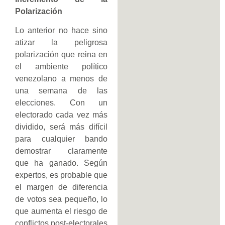
Polarización
Lo anterior no hace sino
atizar la peligrosa
polarización que reina en
el ambiente político
venezolano a menos de
una semana de las
elecciones. Con un
electorado cada vez más
dividido, será más difícil
para cualquier bando
demostrar claramente
que ha ganado. Según
expertos, es probable que
el margen de diferencia
de votos sea pequeño, lo
que aumenta el riesgo de
conflictos post-electorales