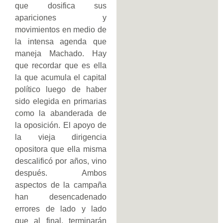
que dosifica sus
apariciones y
movimientos en medio de
la intensa agenda que
maneja Machado. Hay
que recordar que es ella
la que acumula el capital
político luego de haber
sido elegida en primarias
como la abanderada de
la oposición. El apoyo de
la vieja dirigencia
opositora que ella misma
descalificó por años, vino
después. Ambos
aspectos de la campaña
han desencadenado
errores de lado y lado
que al final, terminarán