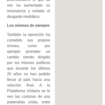
vez ha aumentado su
resonancia y evitado el
desgaste mediático.
Los mismos de siempre
También la oposición ha
cometido sus propios
errores, como por
ejemplo prometer un
cambio siendo dirigida
por los mismos políticos
que durante los últimos
20 años no han podido
llevar al país hacia una
solución final. A la
Plataforma Unitaria se le
ven las costuras de una
pretendida unida, entre