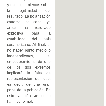
y cuestionamientos sobre
la legitimidad del
resultado. La polarización
extrema, se sabe, ya
antes ha resultado
explosiva para la
estabilidad del país
suramericano. Al final, al
no haber punto medio o
independientes, el
empoderamiento de uno
de los dos extremos
implicará la falta de
representación del otro,
es decir, de una gran
parte de la población. En
esto, también, ambos lo
han hecho mal.