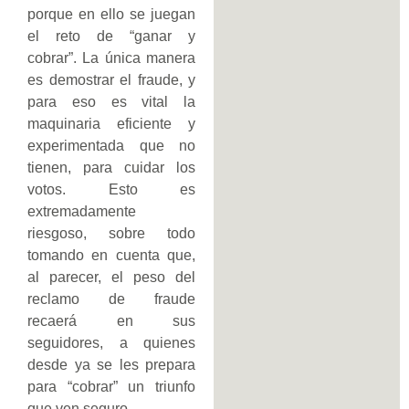
porque en ello se juegan
el reto de “ganar y
cobrar”. La única manera
es demostrar el fraude, y
para eso es vital la
maquinaria eficiente y
experimentada que no
tienen, para cuidar los
votos. Esto es
extremadamente
riesgoso, sobre todo
tomando en cuenta que,
al parecer, el peso del
reclamo de fraude
recaerá en sus
seguidores, a quienes
desde ya se les prepara
para “cobrar” un triunfo
que ven seguro.