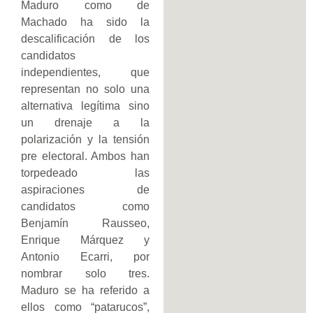
Maduro como de
Machado ha sido la
descalificación de los
candidatos
independientes, que
representan no solo una
alternativa legítima sino
un drenaje a la
polarización y la tensión
pre electoral. Ambos han
torpedeado las
aspiraciones de
candidatos como
Benjamín Rausseo,
Enrique Márquez y
Antonio Ecarri, por
nombrar solo tres.
Maduro se ha referido a
ellos como “patarucos”,