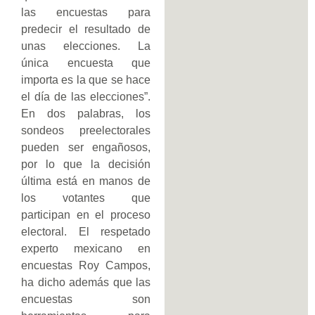
las encuestas para
predecir el resultado de
unas elecciones. La
única encuesta que
importa es la que se hace
el día de las elecciones”.
En dos palabras, los
sondeos preelectorales
pueden ser engañosos,
por lo que la decisión
última está en manos de
los votantes que
participan en el proceso
electoral. El respetado
experto mexicano en
encuestas Roy Campos,
ha dicho además que las
encuestas son