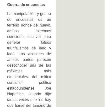
Guerra de encuestas
La manipulación y guerra
de encuestas es un
terreno donde de nuevo,
ambos extremos
coinciden, esta vez para
generar falsos
triunfalismos de lado y
lado. Los asesores de
ambas partes parecen
desconocer una de las
máximas más
elementales del mítico
consultor político
estadounidense Joe
Napolitan, cuando dijo
tantas veces que “no hay
que fiarse del tamaño de