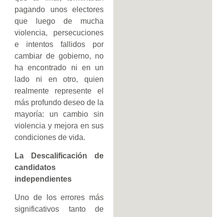
pagando unos electores
que luego de mucha
violencia, persecuciones
e intentos fallidos por
cambiar de gobierno, no
ha encontrado ni en un
lado ni en otro, quien
realmente represente el
más profundo deseo de la
mayoría: un cambio sin
violencia y mejora en sus
condiciones de vida.
La Descalificación de
candidatos
independientes
Uno de los errores más
significativos tanto de