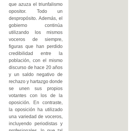
que azuza el triunfalismo
opositor. Todo un
despropósito. Además, el
gobierno continúa
utilizando los mismos
voceros de siempre,
figuras que han perdido
credibilidad entre la
población, con el mismo
discurso de hace 20 años
y un saldo negativo de
rechazo y hartazgo donde
se unen sus propios
votantes con los de la
oposición. En contraste,
la oposición ha utilizado
una variedad de voceros,
incluyendo periodistas y
profesionales, lo que tal