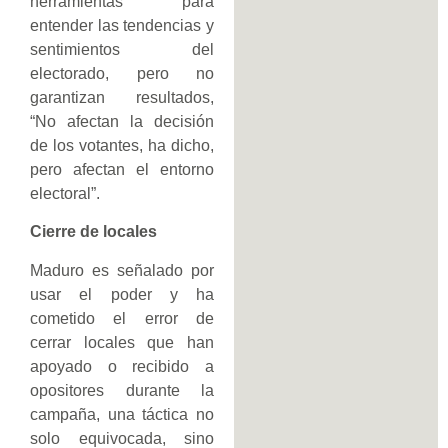
herramientas para
entender las tendencias y
sentimientos del
electorado, pero no
garantizan resultados,
“No afectan la decisión
de los votantes, ha dicho,
pero afectan el entorno
electoral”.
Cierre de locales
Maduro es señalado por
usar el poder y ha
cometido el error de
cerrar locales que han
apoyado o recibido a
opositores durante la
campaña, una táctica no
solo equivocada, sino