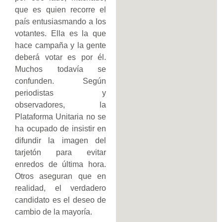
que es quien recorre el
país entusiasmando a los
votantes. Ella es la que
hace campaña y la gente
deberá votar es por él.
Muchos todavía se
confunden. Según
periodistas y
observadores, la
Plataforma Unitaria no se
ha ocupado de insistir en
difundir la imagen del
tarjetón para evitar
enredos de última hora.
Otros aseguran que en
realidad, el verdadero
candidato es el deseo de
cambio de la mayoría.