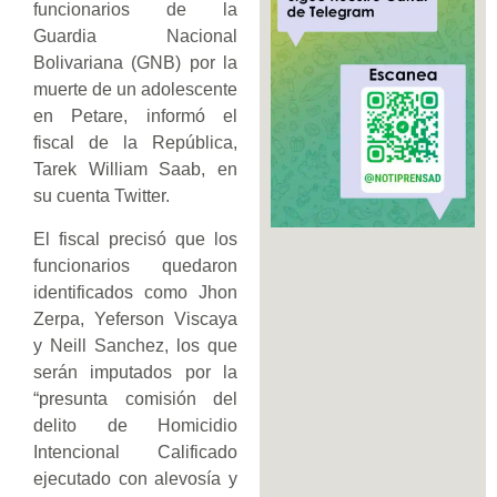
funcionarios de la
Guardia Nacional
Bolivariana (GNB) por la
muerte de un adolescente
en Petare, informó el
fiscal de la República,
Tarek William Saab, en
su cuenta Twitter.
El fiscal precisó que los
funcionarios quedaron
identificados como Jhon
Zerpa, Yeferson Viscaya
y Neill Sanchez, los que
serán imputados por la
“presunta comisión del
delito de Homicidio
Intencional Calificado
ejecutado con alevosía y