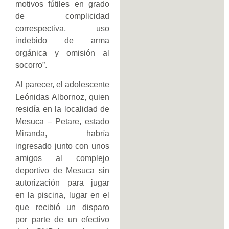
motivos fútiles en grado
de complicidad
correspectiva, uso
indebido de arma
orgánica y omisión al
socorro”.
Al parecer, el adolescente
Leónidas Albornoz, quien
residía en la localidad de
Mesuca – Petare, estado
Miranda, habría
ingresado junto con unos
amigos al complejo
deportivo de Mesuca sin
autorización para jugar
en la piscina, lugar en el
que recibió un disparo
por parte de un efectivo