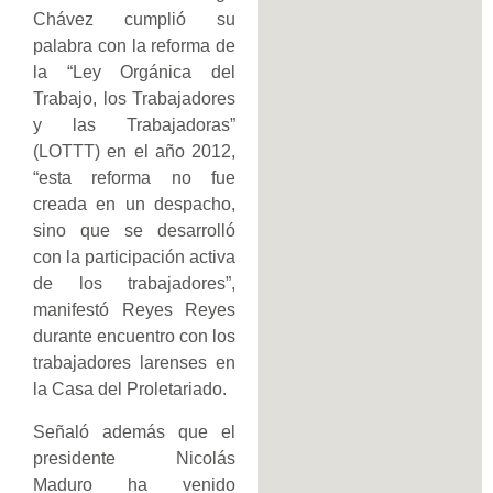
Chávez cumplió su
palabra con la reforma de
la “Ley Orgánica del
Trabajo, los Trabajadores
y las Trabajadoras”
(LOTTT) en el año 2012,
“esta reforma no fue
creada en un despacho,
sino que se desarrolló
con la participación activa
de los trabajadores”,
manifestó Reyes Reyes
durante encuentro con los
trabajadores larenses en
la Casa del Proletariado.
Señaló además que el
presidente Nicolás
Maduro ha venido