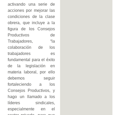
activando una serie de
acciones por mejorar las
condiciones de la clase
obrera, que incluye a la
figura de los Consejos
Productivos de
Trabajadores, “la
colaboración de los
trabajadores es
fundamental para el éxito
de la legislación en
materia laboral, por ello
debemos seguir
fortaleciendo a los
Consejos Productivos, y
hago un llamado a los
líderes sindicales,
especialmente en el