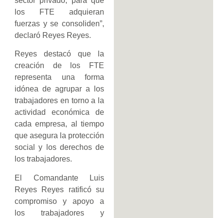
sector privado, para que
los FTE adquieran
fuerzas y se consoliden”,
declaró Reyes Reyes.
Reyes destacó que la
creación de los FTE
representa una forma
idónea de agrupar a los
trabajadores en torno a la
actividad económica de
cada empresa, al tiempo
que asegura la protección
social y los derechos de
los trabajadores.
El Comandante Luis
Reyes Reyes ratificó su
compromiso y apoyo a
los trabajadores y