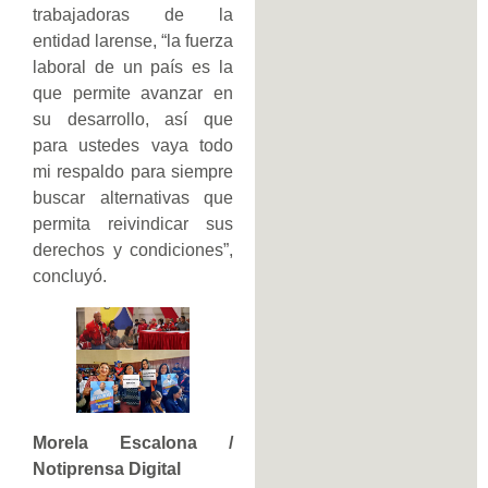
trabajadoras de la
entidad larense, “la fuerza
laboral de un país es la
que permite avanzar en
su desarrollo, así que
para ustedes vaya todo
mi respaldo para siempre
buscar alternativas que
permita reivindicar sus
derechos y condiciones”,
concluyó.
Morela Escalona /
Notiprensa Digital